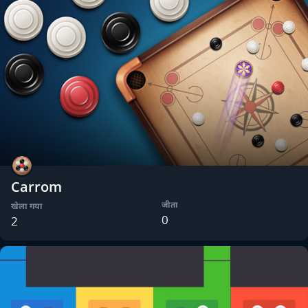
Carrom
जीता
खेला गया
0
2