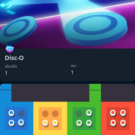
Disc-O
ชนะ
เล่นแล้ว
1
1