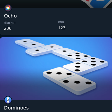
Ocho
जीता
खेला गया
123
206
Dominoes