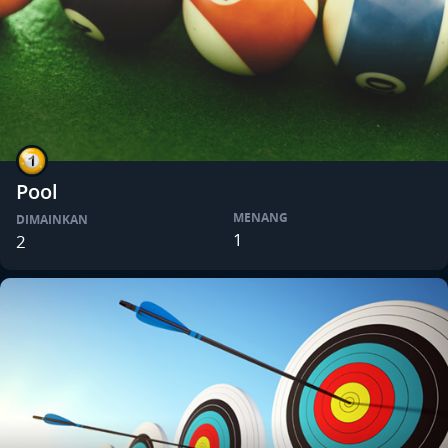
Pool
MENANG
DIMAINKAN
1
2