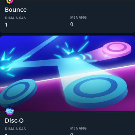
Bounce
MENANG
DIMAINKAN
0
1
Disc-O
MENANG
DIMAINKAN
0