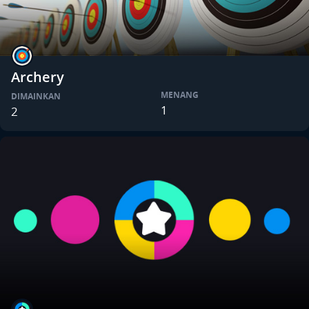
Archery
MENANG
DIMAINKAN
1
2