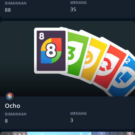
MENANG
DIMAINKAN
35
88
Ocho
MENANG
DIMAINKAN
3
8