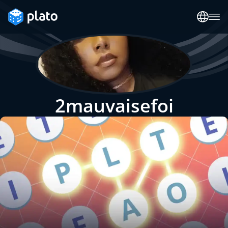
2mauvaisefoi