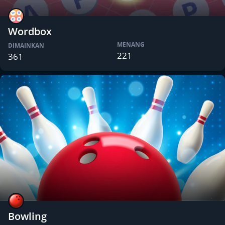
Wordbox
MENANG
DIMAINKAN
221
361
Bowling