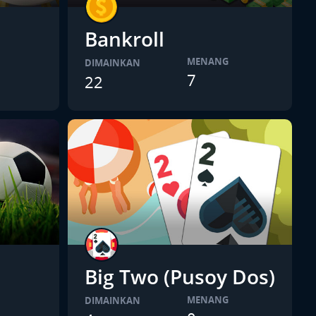
Bankroll
MENANG
DIMAINKAN
7
22
Big Two (Pusoy Dos)
MENANG
DIMAINKAN