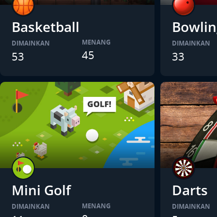
Basketball
Bowlin
MENANG
DIMAINKAN
DIMAINKAN
45
53
33
Mini Golf
Darts
MENANG
DIMAINKAN
DIMAINKAN