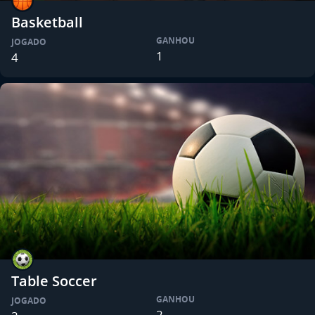
Basketball
GANHOU
JOGADO
1
4
Table Soccer
GANHOU
JOGADO
2