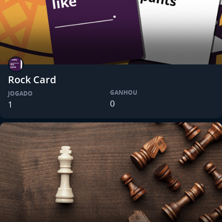
Rock Card
GANHOU
JOGADO
0
1