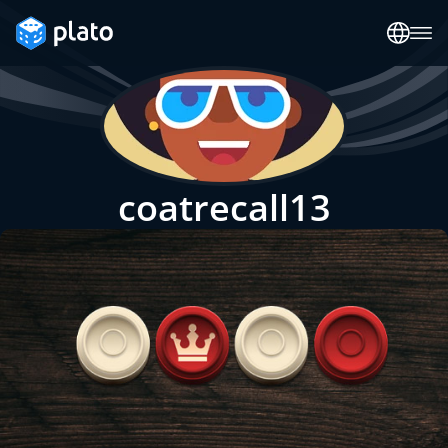
coatrecall13