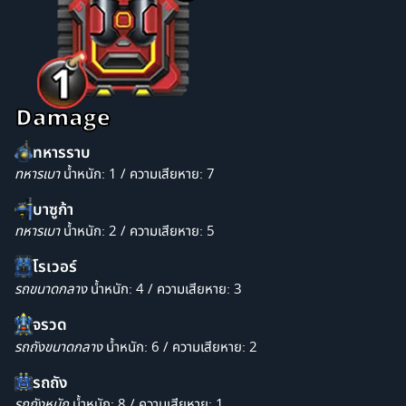
ทหารราบ
ทหารเบา
น้ำหนัก: 1 / ความเสียหาย: 7
บาซูก้า
ทหารเบา
น้ำหนัก: 2 / ความเสียหาย: 5
โรเวอร์
รถขนาดกลาง
น้ำหนัก: 4 / ความเสียหาย: 3
จรวด
รถถังขนาดกลาง
น้ำหนัก: 6 / ความเสียหาย: 2
รถถัง
รถถังหนัก
น้ำหนัก: 8 / ความเสียหาย: 1