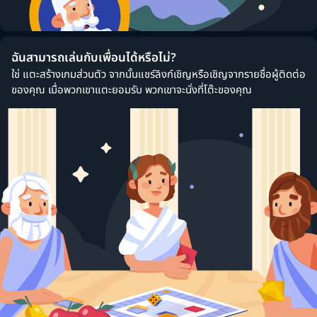
ฉันสามารถเล่นกับเพื่อนได้หรือไม่?
ใช่ แตะสร้างเกมส่วนตัว จากนั้นแชร์ลิงก์เชิญหรือเชิญจากรายชื่อผู้ติดต่อ
ของคุณ เมื่อพวกเขาแตะยอมรับ พวกเขาจะนั่งที่โต๊ะของคุณ