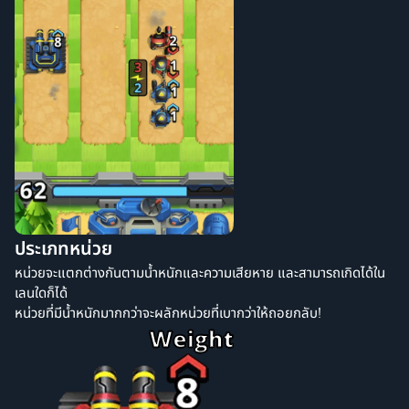
ประเภทหน่วย
หน่วยจะแตกต่างกันตามน้ำหนักและความเสียหาย และสามารถเกิดได้ใน
เลนใดก็ได้
หน่วยที่มีน้ำหนักมากกว่าจะผลักหน่วยที่เบากว่าให้ถอยกลับ!