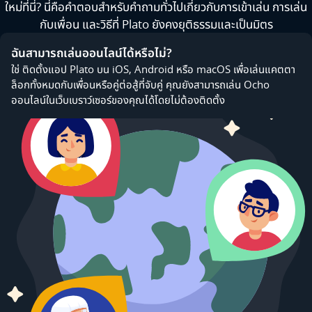
ใหม่ที่นี่? นี่คือคำตอบสำหรับคำถามทั่วไปเกี่ยวกับการเข้าเล่น การเล่น
กับเพื่อน และวิธีที่ Plato ยังคงยุติธรรมและเป็นมิตร
ฉันสามารถเล่นออนไลน์ได้หรือไม่?
ใช่ ติดตั้งแอป Plato บน iOS, Android หรือ macOS เพื่อเล่นแคตตา
ล็อกทั้งหมดกับเพื่อนหรือคู่ต่อสู้ที่จับคู่ คุณยังสามารถเล่น Ocho
ออนไลน์ในเว็บเบราว์เซอร์ของคุณได้โดยไม่ต้องติดตั้ง