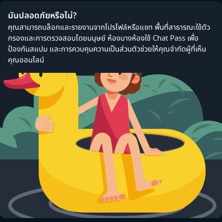
มันปลอดภัยหรือไม่?
คุณสามารถบล็อกและรายงานจากโปรไฟล์หรือแชท พื้นที่สาธารณะใช้ตัว
กรองและการตรวจสอบโดยมนุษย์ ห้องบางห้องใช้ Chat Pass เพื่อ
ป้องกันสแปม และการควบคุมความเป็นส่วนตัวช่วยให้คุณจำกัดผู้ที่เห็น
คุณออนไลน์