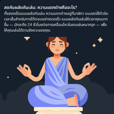
สดกับผลัดกันเล่น: ความแตกต่างคืออะไร?
ทั้งสองเป็นแบบผลัดกันเล่น ความแตกต่างอยู่ที่นาฬิกา แบบสดใช้ตัวจับ
เวลาสั้นสำหรับการโต้ตอบอย่างรวดเร็ว แบบผลัดกันเล่นให้เวลาคุณมาก
ขึ้น — มักจะถึง 24 ชั่วโมงต่อการเคลื่อนไหวในเกมเช่นหมากรุก — เพื่อ
ให้คุณเล่นได้ตามจังหวะของคุณ