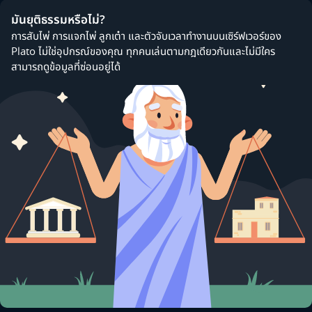
มันยุติธรรมหรือไม่?
การสับไพ่ การแจกไพ่ ลูกเต๋า และตัวจับเวลาทำงานบนเซิร์ฟเวอร์ของ
Plato ไม่ใช่อุปกรณ์ของคุณ ทุกคนเล่นตามกฎเดียวกันและไม่มีใคร
สามารถดูข้อมูลที่ซ่อนอยู่ได้