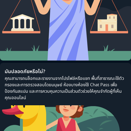
มันปลอดภัยหรือไม่?
คุณสามารถบล็อกและรายงานจากโปรไฟล์หรือแชท พื้นที่สาธารณะใช้ตัว
กรองและการตรวจสอบโดยมนุษย์ ห้องบางห้องใช้ Chat Pass เพื่อ
ป้องกันสแปม และการควบคุมความเป็นส่วนตัวช่วยให้คุณจำกัดผู้ที่เห็น
คุณออนไลน์