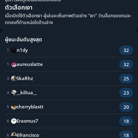
ตัวเลือกเงา
เมื่อเปิดใช้ตัวเลือกเงา ผู้เล่นจะเห็นภาพตัวอย่าง "เงา" ว่าบล็อกของตนจะ
ตกลงที่ตำแหน่งใดด้านล่าง
ผู้ชนะอันดับสูงสุด
n1dy
32
1
aureuslatte
32
1
SkaRhz
25
3
__kilIua__
23
4
cherryblastt
20
5
Erasmus7
18
6
6francisco
18
6