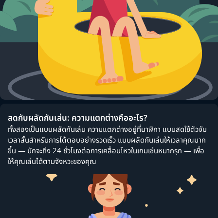
สดกับผลัดกันเล่น: ความแตกต่างคืออะไร?
ทั้งสองเป็นแบบผลัดกันเล่น ความแตกต่างอยู่ที่นาฬิกา แบบสดใช้ตัวจับ
เวลาสั้นสำหรับการโต้ตอบอย่างรวดเร็ว แบบผลัดกันเล่นให้เวลาคุณมาก
ขึ้น — มักจะถึง 24 ชั่วโมงต่อการเคลื่อนไหวในเกมเช่นหมากรุก — เพื่อ
ให้คุณเล่นได้ตามจังหวะของคุณ