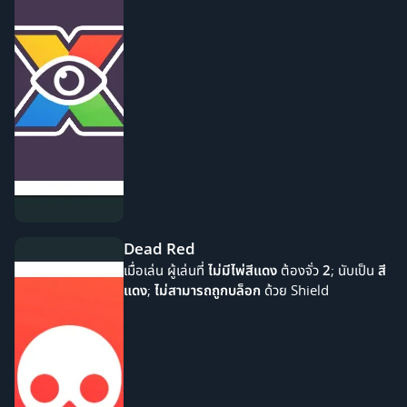
Dead Red
เมื่อเล่น ผู้เล่นที่
ไม่มีไพ่สีแดง
ต้องจั่ว
2
; นับเป็น
สี
แดง
;
ไม่สามารถถูกบล็อก
ด้วย Shield