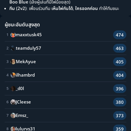
Boo Blue
(เล็งผู้เล่นที่มีไพ่น้อยสุด)
ทีม (2v2)
: เพื่อนร่วมทีม
เห็นไพ่กันได้
;
ใครออกก่อน
ทำให้ทีมชนะ
ผู้ชนะอันดับสูงสุด
maxxtusk45
474
1
teamduly57
463
2
MekAyue
405
3
ilhambrd
404
4
_d0l
396
5
JCleese
380
6
Emsz_
373
7
lulurvs31
359
8