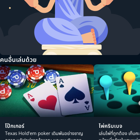
คนอื่นเล่นด้วย
โป๊กเกอร์
ไพ่คริบเบจ
Texas Hold’em poker เดิมพันอย่างชาญ
เล่นไพ่ที่ถูกต้อง เก็บ