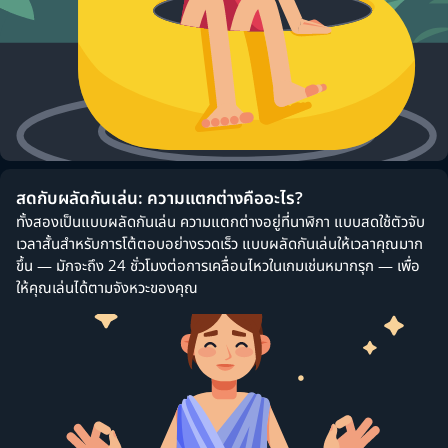
สดกับผลัดกันเล่น: ความแตกต่างคืออะไร?
ทั้งสองเป็นแบบผลัดกันเล่น ความแตกต่างอยู่ที่นาฬิกา แบบสดใช้ตัวจับ
เวลาสั้นสำหรับการโต้ตอบอย่างรวดเร็ว แบบผลัดกันเล่นให้เวลาคุณมาก
ขึ้น — มักจะถึง 24 ชั่วโมงต่อการเคลื่อนไหวในเกมเช่นหมากรุก — เพื่อ
ให้คุณเล่นได้ตามจังหวะของคุณ