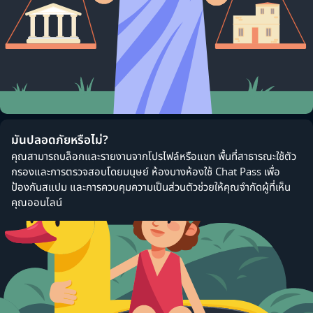
มันปลอดภัยหรือไม่?
คุณสามารถบล็อกและรายงานจากโปรไฟล์หรือแชท พื้นที่สาธารณะใช้ตัว
กรองและการตรวจสอบโดยมนุษย์ ห้องบางห้องใช้ Chat Pass เพื่อ
ป้องกันสแปม และการควบคุมความเป็นส่วนตัวช่วยให้คุณจำกัดผู้ที่เห็น
คุณออนไลน์