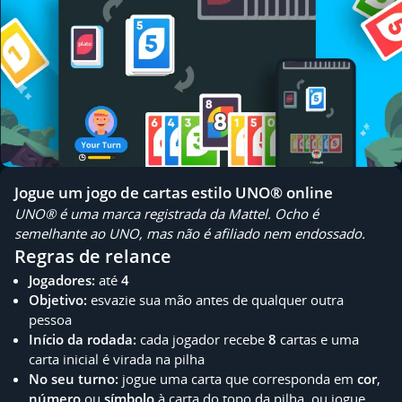
Jogue um jogo de cartas estilo UNO® online
UNO® é uma marca registrada da Mattel. Ocho é
semelhante ao UNO, mas não é afiliado nem endossado.
Regras de relance
Jogadores:
até
4
Objetivo:
esvazie sua mão antes de qualquer outra
pessoa
Início da rodada:
cada jogador recebe
8
cartas e uma
carta inicial é virada na pilha
No seu turno:
jogue uma carta que corresponda em
cor
,
número
ou
símbolo
à carta do topo da pilha, ou jogue