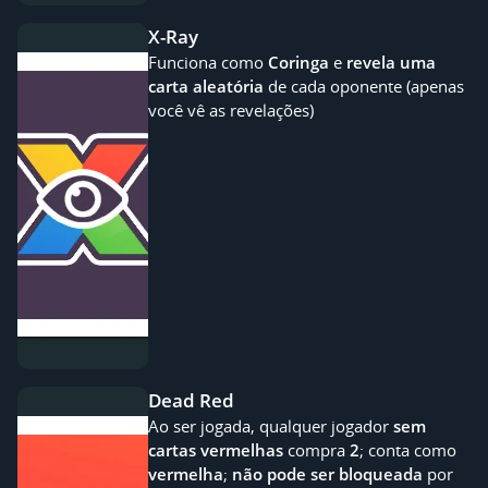
X-Ray
Funciona como
Coringa
e
revela uma
carta aleatória
de cada oponente (apenas
você vê as revelações)
Dead Red
Ao ser jogada, qualquer jogador
sem
cartas vermelhas
compra
2
; conta como
vermelha
;
não pode ser bloqueada
por