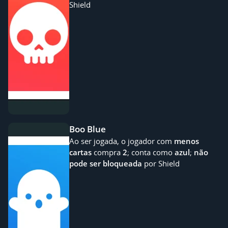
Shield
Boo Blue
Ao ser jogada, o jogador com
menos
cartas
compra
2
; conta como
azul
;
não
pode ser bloqueada
por Shield