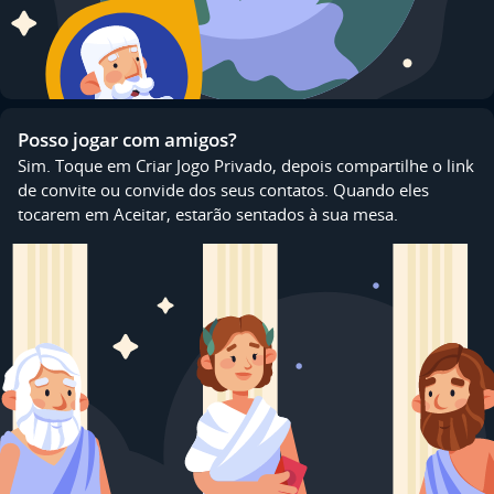
Posso jogar com amigos?
Sim. Toque em Criar Jogo Privado, depois compartilhe o link
de convite ou convide dos seus contatos. Quando eles
tocarem em Aceitar, estarão sentados à sua mesa.