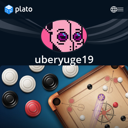
uberyuge19