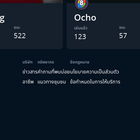
g
Ocho
ชนะ
ชนะ
เล่นแล้ว
522
57
123
บริษัท
ทรัพยากร
ข้อกฎหมาย
ข่าวสาร
คำถามที่พบบ่อย
นโยบายความเป็นส่วนตัว
อาชีพ
แนวทางชุมชน
ข้อกำหนดในการให้บริการ