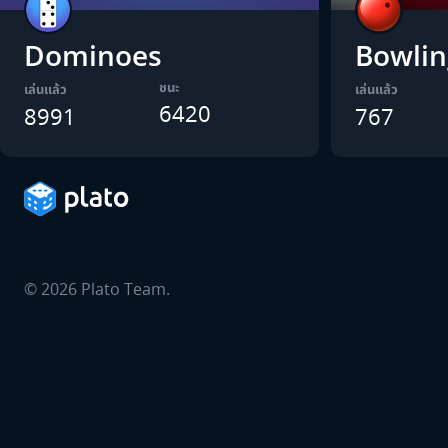
Dominoes
Bowlin
ชนะ
เล่นแล้ว
เล่นแล้ว
6420
8991
767
©
2026
Plato Team.