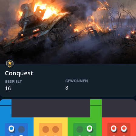
Conquest
GEWONNEN
GESPIELT
8
16