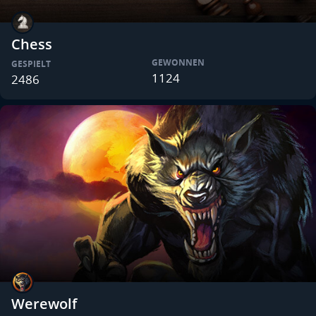
Chess
GEWONNEN
GESPIELT
1124
2486
Werewolf