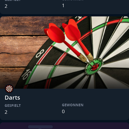
1
2
Darts
GEWONNEN
GESPIELT
0
2