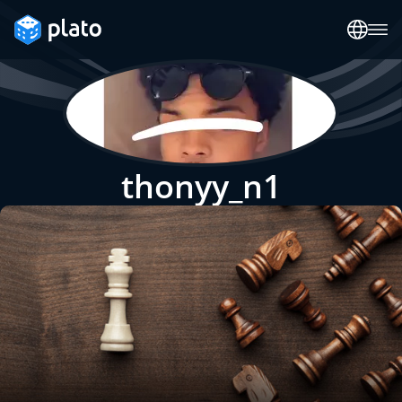
thonyy_n1