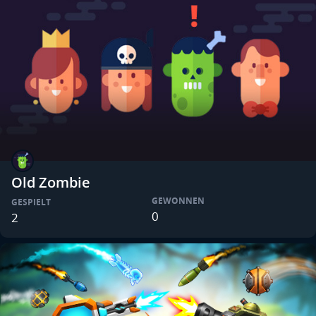
Old Zombie
GEWONNEN
GESPIELT
0
2