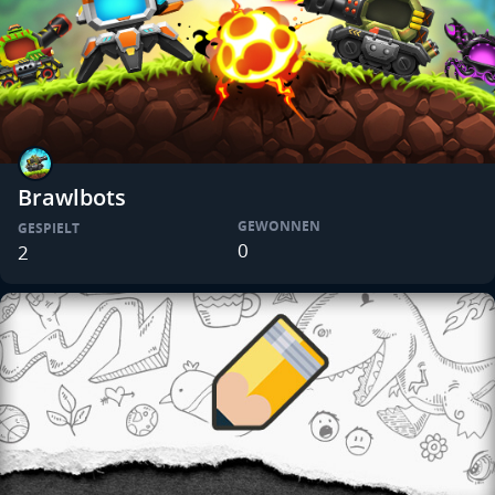
Brawlbots
GEWONNEN
GESPIELT
0
2