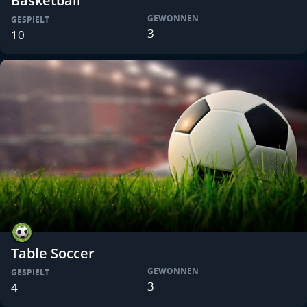
Basketball
GEWONNEN
GESPIELT
3
10
Table Soccer
GEWONNEN
GESPIELT
3
4