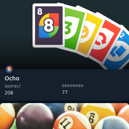
Ocho
GEWONNEN
GESPIELT
77
208