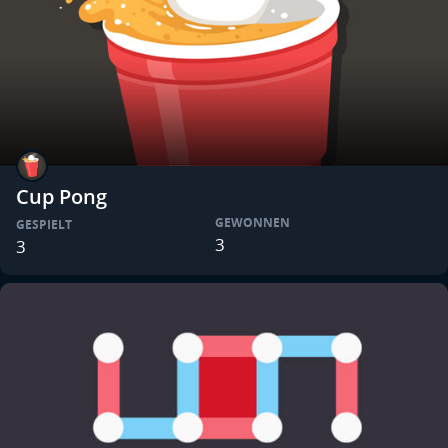
Cup Pong
GEWONNEN
GESPIELT
3
3