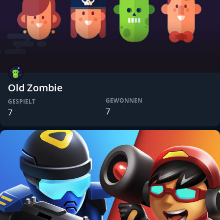
Old Zombie
GEWONNEN
GESPIELT
7
7