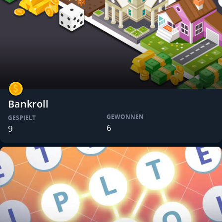
Bankroll
GEWONNEN
GESPIELT
6
9