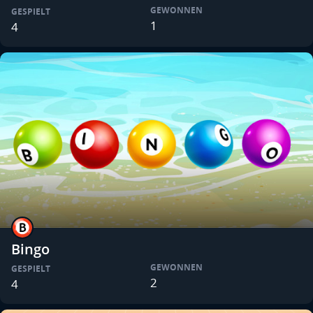
GEWONNEN
GESPIELT
1
4
Bingo
GEWONNEN
GESPIELT
2
4