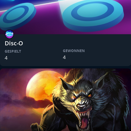
Disc-O
GEWONNEN
GESPIELT
4
4