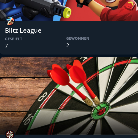
Blitz League
GEWONNEN
GESPIELT
2
7