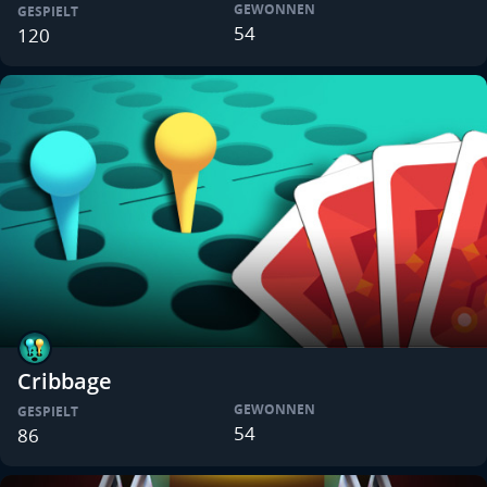
GEWONNEN
GESPIELT
54
120
Cribbage
GEWONNEN
GESPIELT
54
86