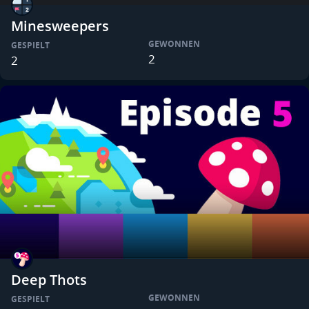
Minesweepers
GEWONNEN
GESPIELT
2
2
Deep Thots
GEWONNEN
GESPIELT