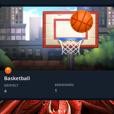
Basketball
GEWONNEN
GESPIELT
1
4