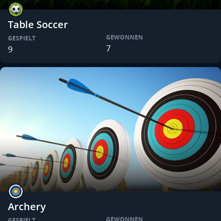
Table Soccer
GEWONNEN
GESPIELT
7
9
Archery
GEWONNEN
GESPIELT