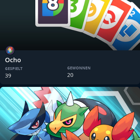
Ocho
GEWONNEN
GESPIELT
20
39