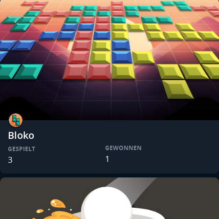
Bloko
GEWONNEN
GESPIELT
1
3