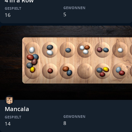
4 in a Row
GEWONNEN
GESPIELT
5
16
Mancala
GEWONNEN
GESPIELT
8
14