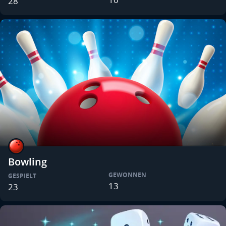
28
Bowling
GEWONNEN
GESPIELT
13
23