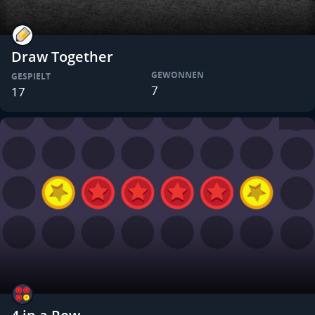
Draw Together
GEWONNEN
GESPIELT
7
17