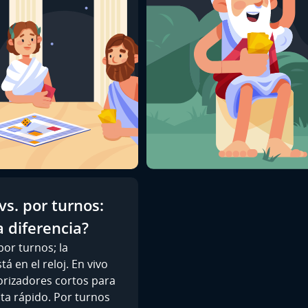
vs. por turnos:
a diferencia?
or turnos; la
tá en el reloj. En vivo
orizadores cortos para
lta rápido. Por turnos