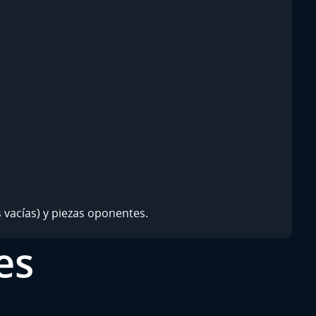
 vacías) y piezas oponentes.
es