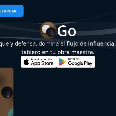
SCARGAR
Go
que y defensa, domina el flujo de influencia 
tablero en tu obra maestra.