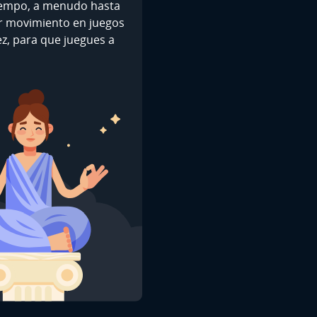
iempo, a menudo hasta
r movimiento en juegos
z, para que juegues a