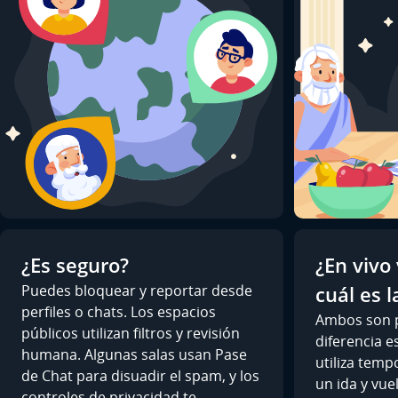
¿Es seguro?
¿En vivo 
Puedes bloquear y reportar desde
cuál es l
perfiles o chats. Los espacios
Ambos son p
públicos utilizan filtros y revisión
diferencia es
humana. Algunas salas usan Pase
utiliza temp
de Chat para disuadir el spam, y los
un ida y vue
controles de privacidad te