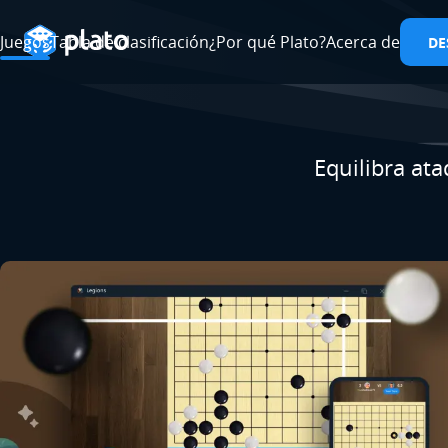
Juegos
Tabla de clasificación
¿Por qué Plato?
Acerca de
DE
Equilibra ata