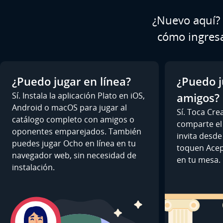
¿Nuevo aquí? 
cómo ingresa
¿Puedo jugar en línea?
¿Puedo j
Sí. Instala la aplicación Plato en iOS,
amigos?
Android o macOS para jugar al
Sí. Toca Cre
catálogo completo con amigos o
comparte el 
oponentes emparejados. También
invita desd
puedes jugar Ocho en línea en tu
toquen Acep
navegador web, sin necesidad de
en tu mesa.
instalación.