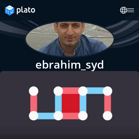
ebrahim_syd