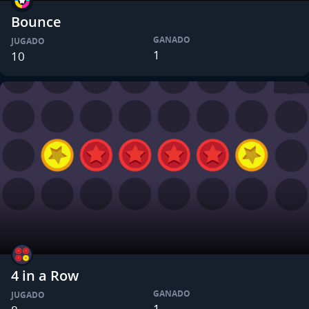
Bounce
GANADO
JUGADO
1
10
4 in a Row
GANADO
JUGADO
1