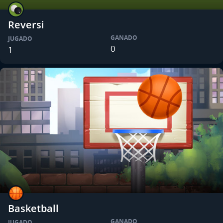
Reversi
GANADO
JUGADO
0
1
Basketball
GANADO
JUGADO