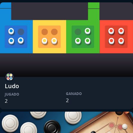
Ludo
GANADO
JUGADO
2
2