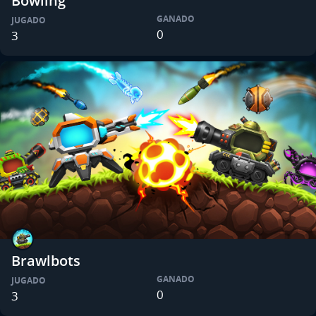
Bowling
GANADO
JUGADO
0
3
Brawlbots
GANADO
JUGADO
0
3