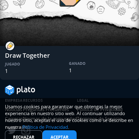
Draw Together
GANADO
JUGADO
1
1
EMPRESA
RECURSOS
LEGAL
Usamos cookies para garantizar que obtengas la mejor
Noticias
Preguntas Frecuentes
Política de Privacidad
experiencia en nuestro sitio web. Al continuar utilizando
Carreras
Normas de la comunidad
Términos de Servicio
nuestro sitio, aceptas el uso de cookies como se describe en
nuestra
Política de Privacidad
.
RECHAZAR
ACEPTAR