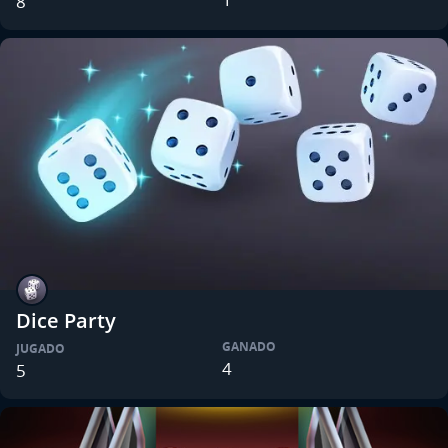
8
Dice Party
GANADO
JUGADO
4
5