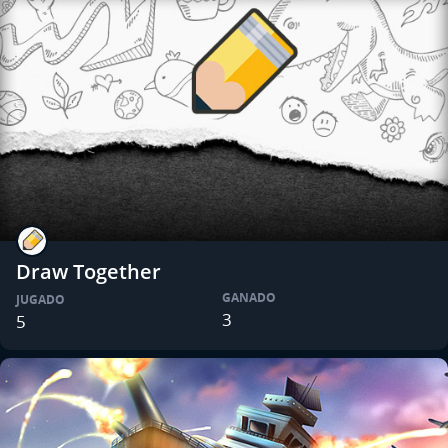
Draw Together
GANADO
JUGADO
3
5