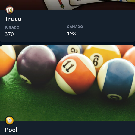
Truco
GANADO
JUGADO
198
370
Pool