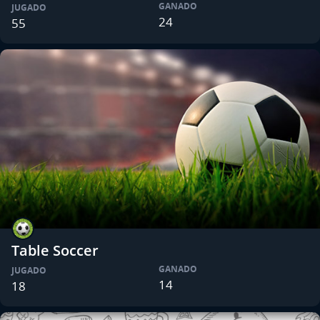
GANADO
JUGADO
24
55
Table Soccer
GANADO
JUGADO
14
18