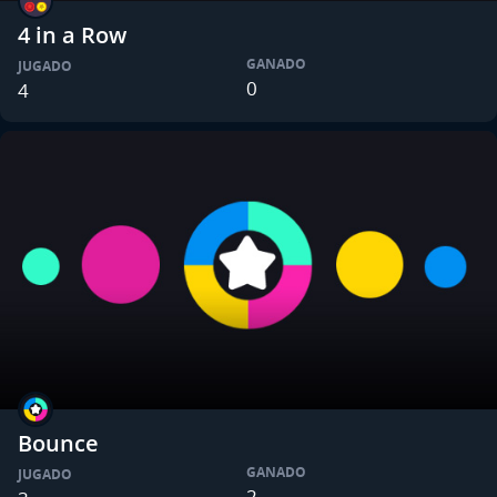
4 in a Row
GANADO
JUGADO
0
4
Bounce
GANADO
JUGADO
2