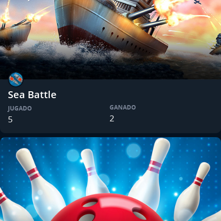
Sea Battle
GANADO
JUGADO
2
5