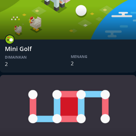
Mini Golf
MENANG
DIMAINKAN
2
2