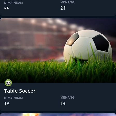
MENANG
DIMAINKAN
24
55
Table Soccer
MENANG
DIMAINKAN
14
18