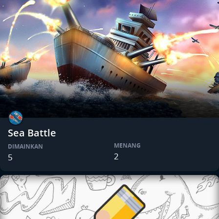
Sea Battle
MENANG
DIMAINKAN
2
5