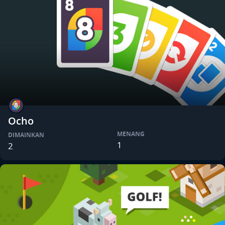
Ocho
MENANG
DIMAINKAN
1
2