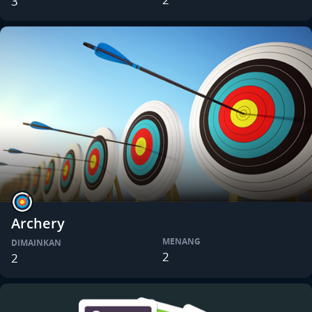
3
Archery
MENANG
DIMAINKAN
2
2