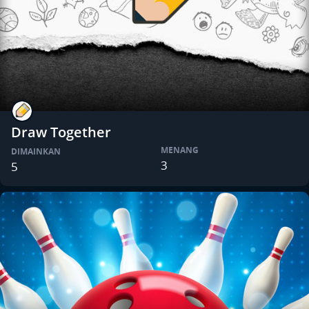
Draw Together
MENANG
DIMAINKAN
3
5