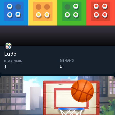
Ludo
MENANG
DIMAINKAN
0
1