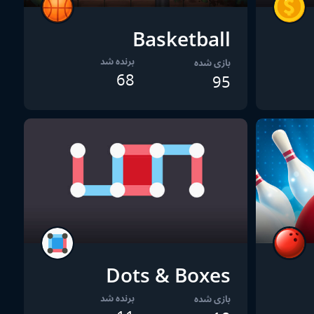
Basketball
برنده شد
بازی شده
68
95
Dots & Boxes
برنده شد
بازی شده