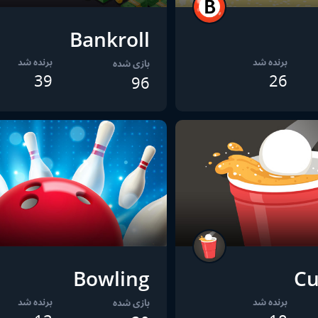
Bankroll
برنده شد
برنده شد
بازی شده
39
26
96
Bowling
Cu
برنده شد
برنده شد
بازی شده