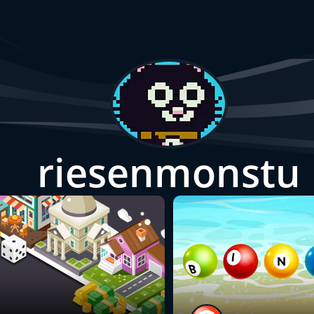
riesenmonstu