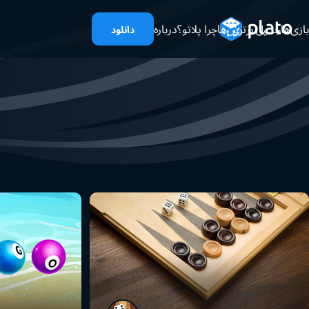
بازی‌ها
جدول برترین‌ها
چرا پلاتو؟
درباره
دانلود