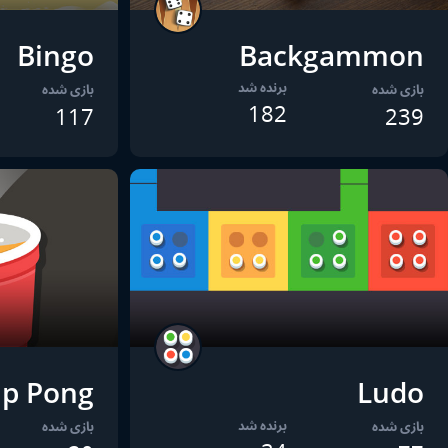
Bingo
Backgammon
برنده شد
بازی شده
بازی شده
182
117
239
p Pong
Ludo
برنده شد
بازی شده
بازی شده