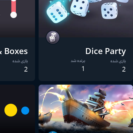
& Boxes
Dice Party
برنده شد
بازی شده
بازی شده
1
2
2