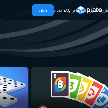
بازی‌ها
جدول برترین‌ها
چرا پلاتو؟
درباره
دانلود