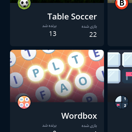
Table Soccer
برنده شد
بازی شده
13
22
Wordbox
برنده شد
بازی شده