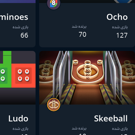
minoes
Ocho
برنده شد
بازی شده
بازی شده
70
66
127
Ludo
Skeeball
برنده شد
بازی شده
بازی شده