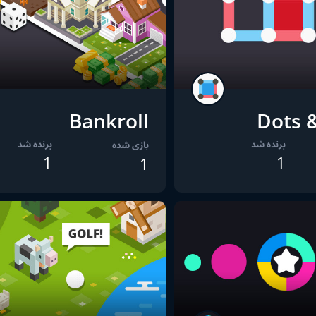
Bankroll
Dots 
برنده شد
برنده شد
بازی شده
1
1
1