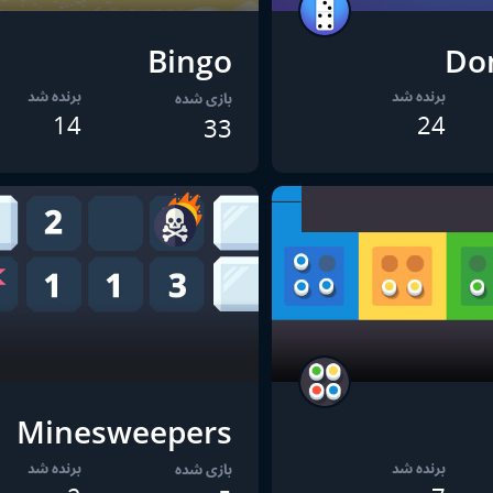
Bingo
Do
برنده شد
برنده شد
بازی شده
14
24
33
Minesweepers
برنده شد
برنده شد
بازی شده