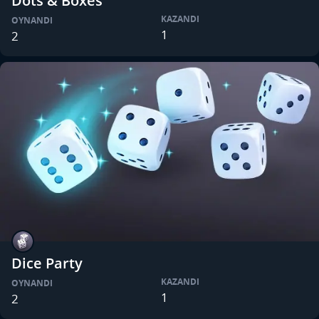
Dots & Boxes
KAZANDI
OYNANDI
1
2
Dice Party
KAZANDI
OYNANDI
1
2