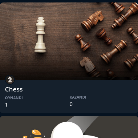
Chess
KAZANDI
OYNANDI
0
1