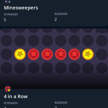
Minesweepers
KAZANDI
OYNANDI
2
5
4 in a Row
KAZANDI
OYNANDI
2