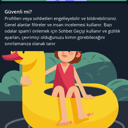
Güvenli mi?
Profilleri veya sohbetleri engelleyebilir ve bildirebilirsiniz.
Genel alanlar filtreler ve insan incelemesi kullanır. Bazı
odalar spam'i önlemek için Sohbet Geçişi kullanır ve gizlilik
ayarları, çevrimiçi olduğunuzu kimin görebileceğini
sınırlamanıza olanak tanır.