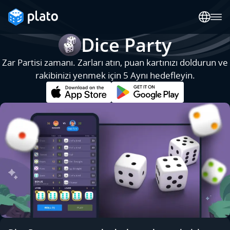
Dice Party
Zar Partisi zamanı. Zarları atın, puan kartınızı doldurun ve
rakibinizi yenmek için 5 Aynı hedefleyin.