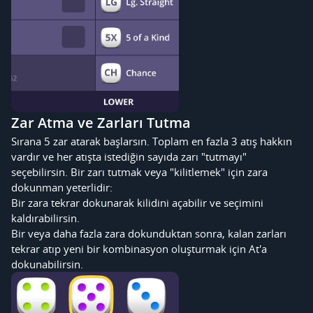
Zar Atma ve Zarları Tutma
Sırana 5 zar atarak başlarsın. Toplam en fazla 3 atış hakkın
vardır ve her atışta istediğin sayıda zarı "tutmayı"
seçebilirsin. Bir zarı tutmak veya "kilitlemek" için zara
dokunman yeterlidir:
Bir zara tekrar dokunarak kilidini açabilir ve seçimini
kaldırabilirsin.
Bir veya daha fazla zara dokunduktan sonra, kalan zarları
tekrar atıp yeni bir kombinasyon oluşturmak için At'a
dokunabilirsin.