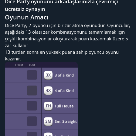
Dice Party oyununu arkadaşlarınızla çevrimiçi
ücretsiz oynayın
Oyunun Amacı
Dice Party, 2 oyuncu için bir zar atma oyunudur. Oyuncular,
aşağıdaki 13 olası zar kombinasyonunu tamamlamak için
çeşitli kombinasyonlar oluşturarak puan kazanmak üzere 5
zar kullanır:
13 turdan sonra en yüksek puana sahip oyuncu oyunu
kazanır.