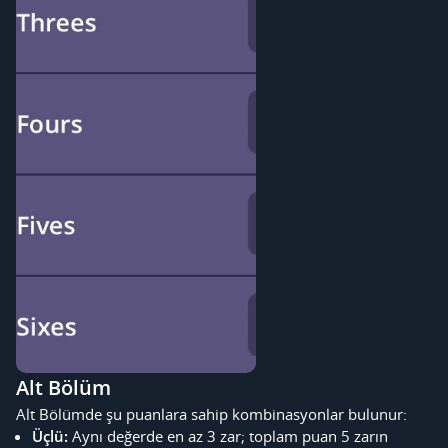
Alt Bölüm
Alt Bölümde şu puanlara sahip kombinasyonlar bulunur:
Üçlü:
Aynı değerde en az 3 zar; toplam puan 5 zarın