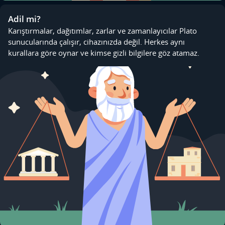
Adil mi?
Karıştırmalar, dağıtımlar, zarlar ve zamanlayıcılar Plato
sunucularında çalışır, cihazınızda değil. Herkes aynı
kurallara göre oynar ve kimse gizli bilgilere göz atamaz.