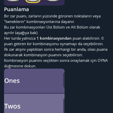
Puanlama
Bir zar puanı, zarların yüzünde görünen noktaların veya
"beneklerin" kombinasyonlarına dayanır.
Bu zar kombinasyonları Üst Bölüm ve Alt Bölüm olarak
ayrılır (aşağıya bak).
Her turda yalnızca
1 kombinasyondan
puan alabilirsin. 0
puan getiren bir kombinasyonu oynamayı da seçebilirsin.
İlk zar atışını yaptıktan sonra herhangi bir anda, olası puana
dokunarak kombinasyon puanını seçebilirsin:
Kombinasyon puanını seçtikten sonra onaylamak için OYNA
düğmesine dokun.