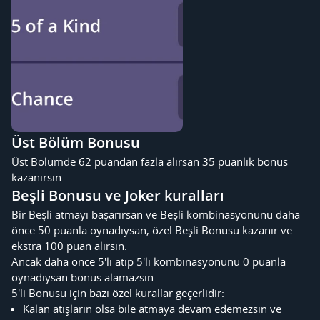
Üst Bölüm Bonusu
Üst Bölümde 62 puandan fazla alırsan 35 puanlık bonus
kazanırsın.
Beşli Bonusu ve Joker kuralları
Bir Beşli atmayı başarırsan ve Beşli kombinasyonunu daha
önce 50 puanla oynadıysan, özel Beşli Bonusu kazanır ve
ekstra 100 puan alırsın.
Ancak daha önce 5'li atıp 5'li kombinasyonunu 0 puanla
oynadıysan bonus alamazsın.
5'li Bonusu için bazı özel kurallar geçerlidir:
Kalan atışların olsa bile atmaya devam edemezsin ve