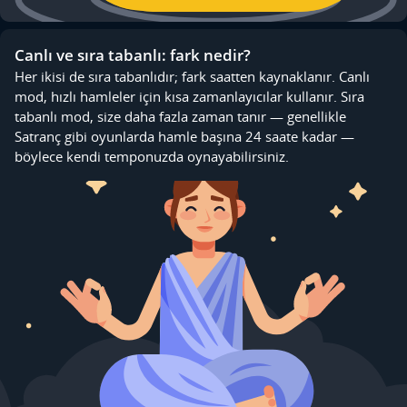
Canlı ve sıra tabanlı: fark nedir?
Her ikisi de sıra tabanlıdır; fark saatten kaynaklanır. Canlı
mod, hızlı hamleler için kısa zamanlayıcılar kullanır. Sıra
tabanlı mod, size daha fazla zaman tanır — genellikle
Satranç gibi oyunlarda hamle başına 24 saate kadar —
böylece kendi temponuzda oynayabilirsiniz.