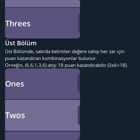
Üst Bölüm
Üst Bölümde, satırda belirtilen değere sahip her zar için
puan kazandıran kombinasyonlar bulunur.
Örneğin, (6,6,1,3,6) atışı 18 puan kazandırabilir (3x6=18).