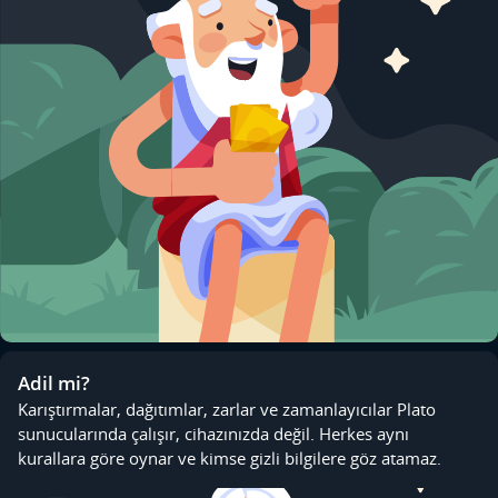
Adil mi?
Karıştırmalar, dağıtımlar, zarlar ve zamanlayıcılar Plato
sunucularında çalışır, cihazınızda değil. Herkes aynı
kurallara göre oynar ve kimse gizli bilgilere göz atamaz.