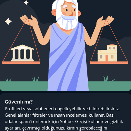
Güvenli mi?
Profilleri veya sohbetleri engelleyebilir ve bildirebilirsiniz.
Genel alanlar filtreler ve insan incelemesi kullanır. Bazı
odalar spam'i önlemek için Sohbet Geçişi kullanır ve gizlilik
ayarları, çevrimiçi olduğunuzu kimin görebileceğini