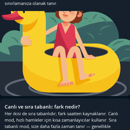
sınırlamanıza olanak tanır.
Canlı ve sıra tabanlı: fark nedir?
Her ikisi de sıra tabanlıdır; fark saatten kaynaklanır. Canlı
mod, hızlı hamleler için kısa zamanlayıcılar kullanır. Sıra
tabanlı mod, size daha fazla zaman tanır — genellikle