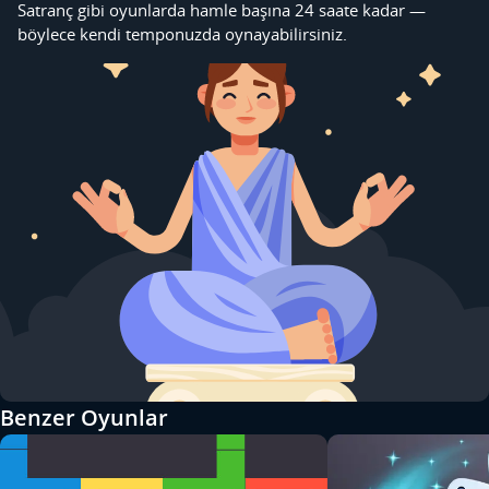
Satranç gibi oyunlarda hamle başına 24 saate kadar —
böylece kendi temponuzda oynayabilirsiniz.
Benzer Oyunlar