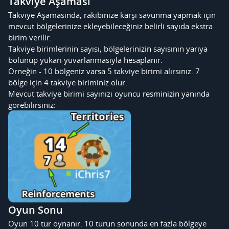
Takviye Aşaması
Takviye Aşamasında, rakibinize karşı savunma yapmak için
mevcut bölgelerinize ekleyebileceğiniz belirli sayıda ekstra
birim verilir.
Takviye birimlerinin sayısı, bölgelerinizin sayısının yarıya
bölünüp yukarı yuvarlanmasıyla hesaplanır.
Örneğin - 10 bölgeniz varsa 5 takviye birimi alırsınız. 7
bölge için 4 takviye biriminiz olur.
Mevcut takviye birimi sayınızı oyuncu resminizin yanında
görebilirsiniz:
Oyun Sonu
Oyun 10 tur oynanır. 10 turun sonunda en fazla bölgeye