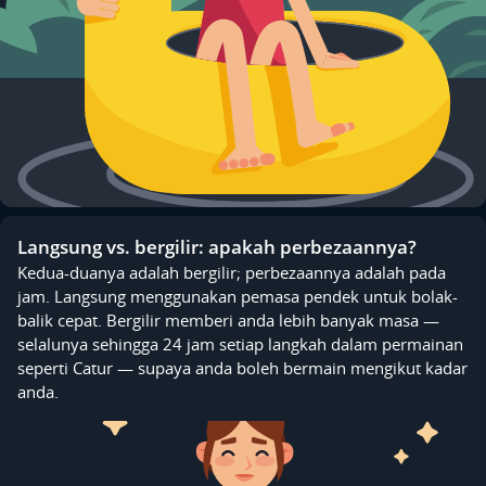
Langsung vs. bergilir: apakah perbezaannya?
Kedua-duanya adalah bergilir; perbezaannya adalah pada
jam. Langsung menggunakan pemasa pendek untuk bolak-
balik cepat. Bergilir memberi anda lebih banyak masa —
selalunya sehingga 24 jam setiap langkah dalam permainan
seperti Catur — supaya anda boleh bermain mengikut kadar
anda.