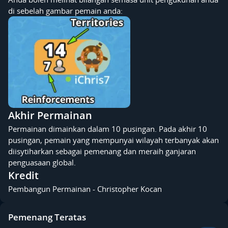
di sebelah gambar pemain anda:
Akhir Permainan
Permainan dimainkan dalam 10 pusingan. Pada akhir 10
pusingan, pemain yang mempunyai wilayah terbanyak akan
diisytiharkan sebagai pemenang dan meraih ganjaran
penguasaan global.
Kredit
Pembangun Permainan - Christopher Kocan
Pemenang Teratas