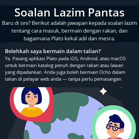
Soalan Lazim Pantas
Baru di sini? Berikut adalah jawapan kepada soalan lazim
tentang cara masuk, bermain dengan rakan, dan
bagaimana Plato kekal adil dan mesra.
Bolehkah saya bermain dalam talian?
Ya. Pasang aplikasi Plato pada iOS, Android, atau macOS
untuk bermain katalog penuh dengan rakan atau lawan
yang dipadankan. Anda juga boleh bermain Ocho dalam
talian di pelayar web anda — tanpa perlu pemasangan.