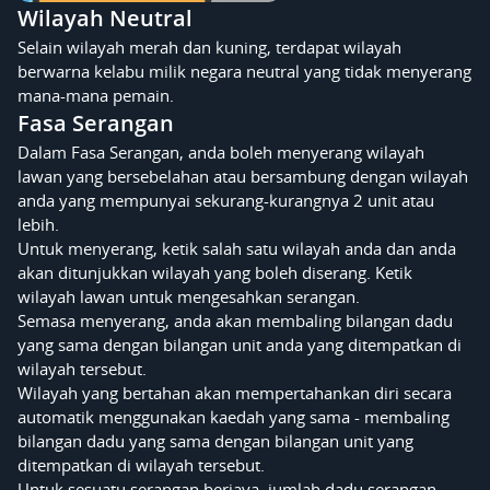
Wilayah Neutral
Selain wilayah merah dan kuning, terdapat wilayah
berwarna kelabu milik negara neutral yang tidak menyerang
mana-mana pemain.
Fasa Serangan
Dalam Fasa Serangan, anda boleh menyerang wilayah
lawan yang bersebelahan atau bersambung dengan wilayah
anda yang mempunyai sekurang-kurangnya 2 unit atau
lebih.
Untuk menyerang, ketik salah satu wilayah anda dan anda
akan ditunjukkan wilayah yang boleh diserang. Ketik
wilayah lawan untuk mengesahkan serangan.
Semasa menyerang, anda akan membaling bilangan dadu
yang sama dengan bilangan unit anda yang ditempatkan di
wilayah tersebut.
Wilayah yang bertahan akan mempertahankan diri secara
automatik menggunakan kaedah yang sama - membaling
bilangan dadu yang sama dengan bilangan unit yang
ditempatkan di wilayah tersebut.
Untuk sesuatu serangan berjaya, jumlah dadu serangan