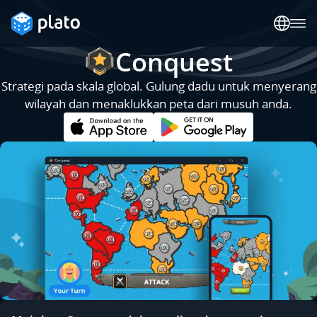
Conquest
Strategi pada skala global. Gulung dadu untuk menyerang
wilayah dan menaklukkan peta dari musuh anda.