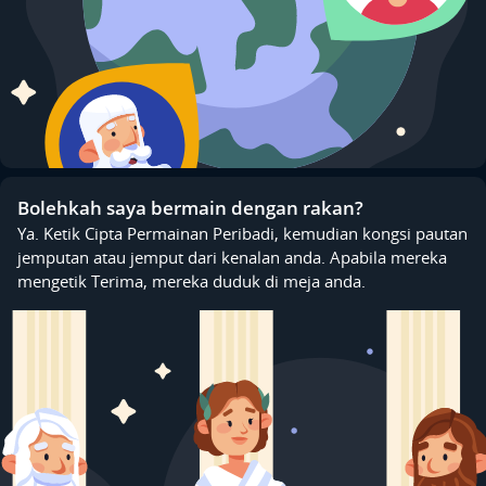
Bolehkah saya bermain dengan rakan?
Ya. Ketik Cipta Permainan Peribadi, kemudian kongsi pautan
jemputan atau jemput dari kenalan anda. Apabila mereka
mengetik Terima, mereka duduk di meja anda.