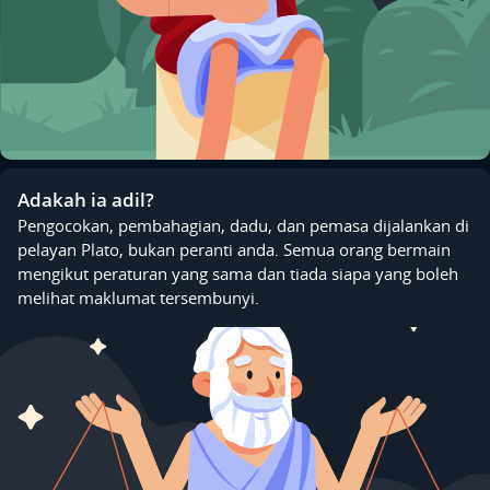
Adakah ia adil?
Pengocokan, pembahagian, dadu, dan pemasa dijalankan di
pelayan Plato, bukan peranti anda. Semua orang bermain
mengikut peraturan yang sama dan tiada siapa yang boleh
melihat maklumat tersembunyi.