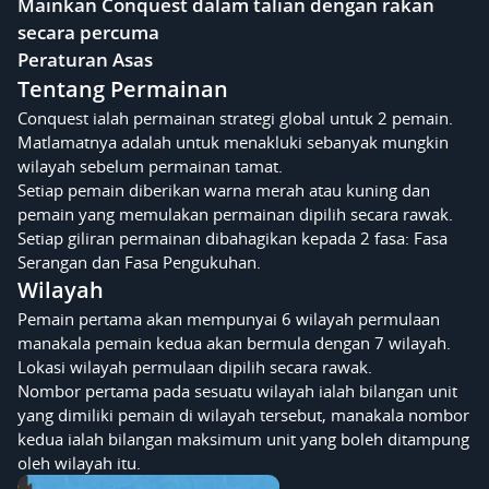
Mainkan Conquest dalam talian dengan rakan
secara percuma
Peraturan Asas
Tentang Permainan
Conquest ialah permainan strategi global untuk 2 pemain.
Matlamatnya adalah untuk menakluki sebanyak mungkin
wilayah sebelum permainan tamat.
Setiap pemain diberikan warna merah atau kuning dan
pemain yang memulakan permainan dipilih secara rawak.
Setiap giliran permainan dibahagikan kepada 2 fasa: Fasa
Serangan dan Fasa Pengukuhan.
Wilayah
Pemain pertama akan mempunyai 6 wilayah permulaan
manakala pemain kedua akan bermula dengan 7 wilayah.
Lokasi wilayah permulaan dipilih secara rawak.
Nombor pertama pada sesuatu wilayah ialah bilangan unit
yang dimiliki pemain di wilayah tersebut, manakala nombor
kedua ialah bilangan maksimum unit yang boleh ditampung
oleh wilayah itu.