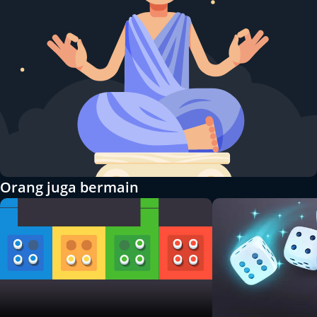
Orang juga bermain