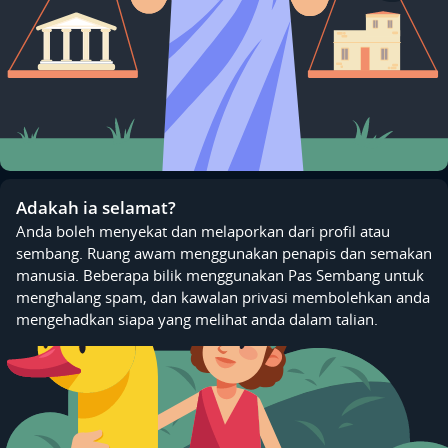
Adakah ia selamat?
Anda boleh menyekat dan melaporkan dari profil atau
sembang. Ruang awam menggunakan penapis dan semakan
manusia. Beberapa bilik menggunakan Pas Sembang untuk
menghalang spam, dan kawalan privasi membolehkan anda
mengehadkan siapa yang melihat anda dalam talian.