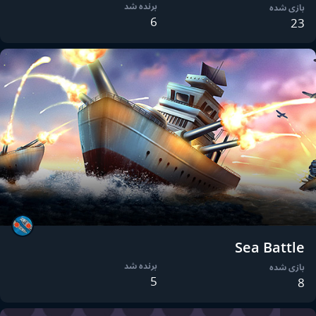
برنده شد
بازی شده
6
23
Sea Battle
برنده شد
بازی شده
5
8