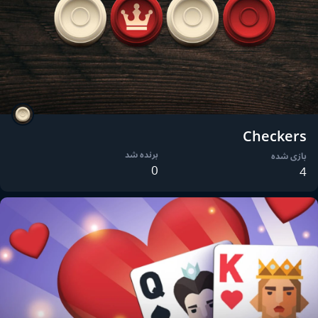
Checkers
برنده شد
بازی شده
0
4