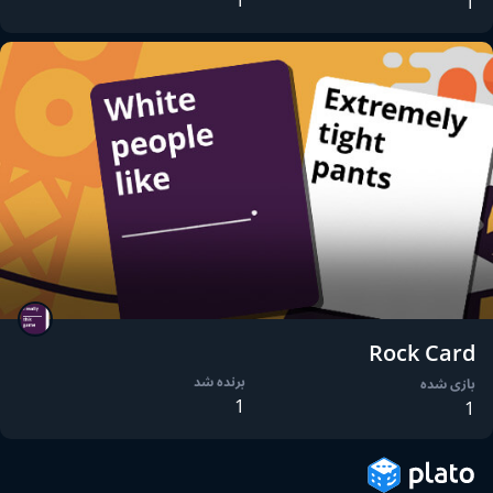
1
Rock Card
برنده شد
بازی شده
1
1