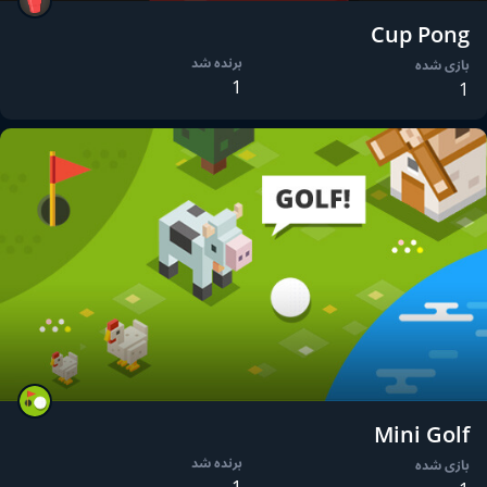
Cup Pong
برنده شد
بازی شده
1
1
Mini Golf
برنده شد
بازی شده
1