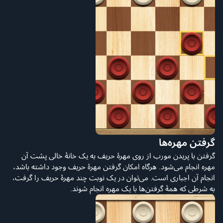
گرفتن مهره‌ها
گرفتن با پریدن مورب از روی مهرهٔ حریف به یک خانهٔ خالی پشت آن
مهره انجام می‌شود. هرگاه امکان گرفتن مهرهٔ حریف وجود داشته باشد،
انجام آن اجباری است. می‌توان در یک نوبت چند مهرهٔ حریف را گرفت،
به شرطی که همهٔ گرفتن‌ها با یک مهره انجام شوند.