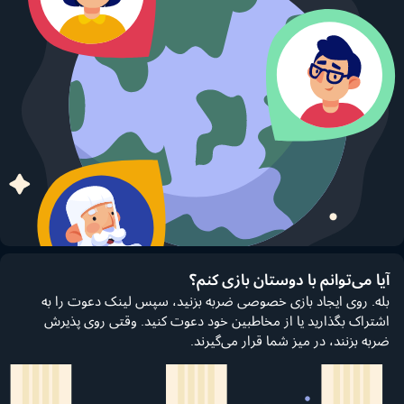
آیا می‌توانم با دوستان بازی کنم؟
بله. روی ایجاد بازی خصوصی ضربه بزنید، سپس لینک دعوت را به
اشتراک بگذارید یا از مخاطبین خود دعوت کنید. وقتی روی پذیرش
ضربه بزنند، در میز شما قرار می‌گیرند.