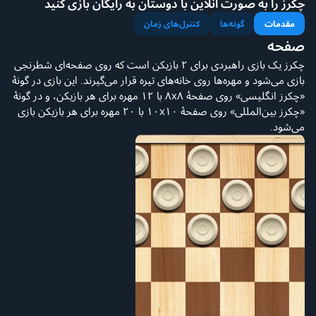
چکرز را به صورت آنلاین با دوستان به رایگان بازی کنید
مقدمات
گونه‌ها
کنترل‌های زمان
صفحه
چکرز یک بازی راهبردی برای ۲ بازیکن است که روی صفحه‌ای شطرنجی
بازی می‌شود و مهره‌ها روی خانه‌های تیره قرار می‌گیرند. این بازی در گونهٔ
«چکرز انگلیسی» روی صفحهٔ ۸x۸ با ۱۲ مهره برای هر بازیکن، و در گونهٔ
«چکرز بین‌المللی» روی صفحهٔ ۱۰x۱۰ با ۲۰ مهره برای هر بازیکن بازی
می‌شود.