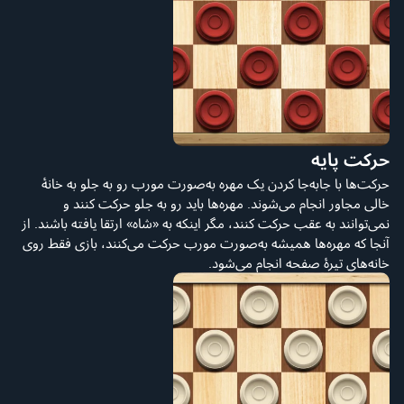
حرکت پایه
حرکت‌ها با جابه‌جا کردن یک مهره به‌صورت مورب رو به جلو به خانهٔ
خالی مجاور انجام می‌شوند. مهره‌ها باید رو به جلو حرکت کنند و
نمی‌توانند به عقب حرکت کنند، مگر اینکه به «شاه» ارتقا یافته باشند. از
آنجا که مهره‌ها همیشه به‌صورت مورب حرکت می‌کنند، بازی فقط روی
خانه‌های تیرهٔ صفحه انجام می‌شود.