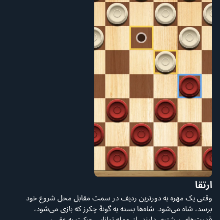
ارتقا
وقتی یک مهره به دورترین ردیف در سمت مقابل محل شروع خود
برسد، شاه می‌شود. شاه‌ها بسته به گونهٔ چکرز که بازی می‌شود،
قدرت‌های بیشتری دارند، از جمله توانایی حرکت به عقب.