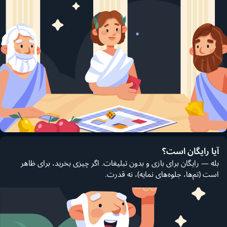
آیا رایگان است؟
بله — رایگان برای بازی و بدون تبلیغات. اگر چیزی بخرید، برای ظاهر
است (تم‌ها، جلوه‌های نمایه)، نه قدرت.