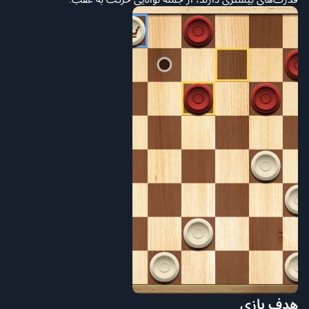
هدف بازی