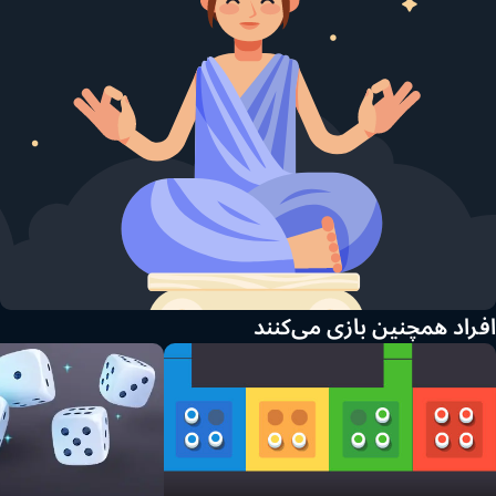
افراد همچنین بازی می‌کنند