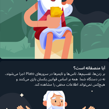
آیا منصفانه است؟
بر زدن‌ها، تقسیم‌ها، تاس‌ها و تایمرها در سرورهای Plato اجرا می‌شوند،
نه در دستگاه شما. همه بر اساس قوانین یکسان بازی می‌کنند و
هیچ‌کس نمی‌تواند اطلاعات مخفی را مشاهده کند.