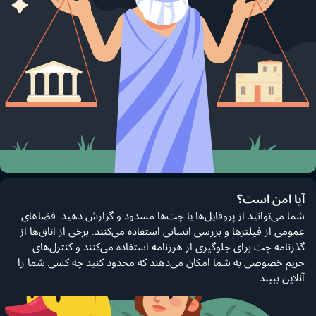
آیا امن است؟
شما می‌توانید از پروفایل‌ها یا چت‌ها مسدود و گزارش دهید. فضاهای
عمومی از فیلترها و بررسی انسانی استفاده می‌کنند. برخی از اتاق‌ها از
گذرنامه چت برای جلوگیری از هرزنامه استفاده می‌کنند و کنترل‌های
حریم خصوصی به شما امکان می‌دهند که محدود کنید چه کسی شما را
آنلاین ببیند.