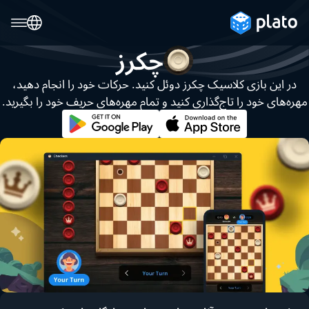
چکرز
در این بازی کلاسیک چکرز دوئل کنید. حرکات خود را انجام دهید،
مهره‌های خود را تاج‌گذاری کنید و تمام مهره‌های حریف خود را بگیرید.