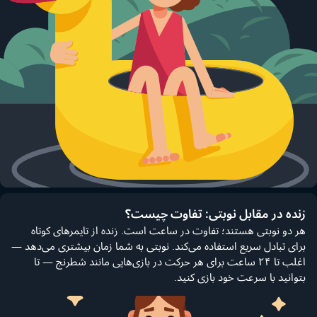
زنده در مقابل نوبتی: تفاوت چیست؟
هر دو نوبتی هستند؛ تفاوت در ساعت است. زنده از تایمرهای کوتاه
برای تبادل سریع استفاده می‌کند. نوبتی به شما زمان بیشتری می‌دهد —
اغلب تا ۲۴ ساعت برای هر حرکت در بازی‌هایی مانند شطرنج — تا
بتوانید با سرعت خود بازی کنید.