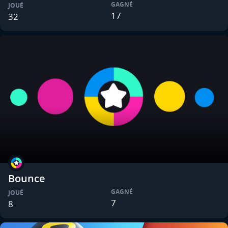
GAGNÉ
JOUÉ
17
32
Bounce
GAGNÉ
JOUÉ
7
8