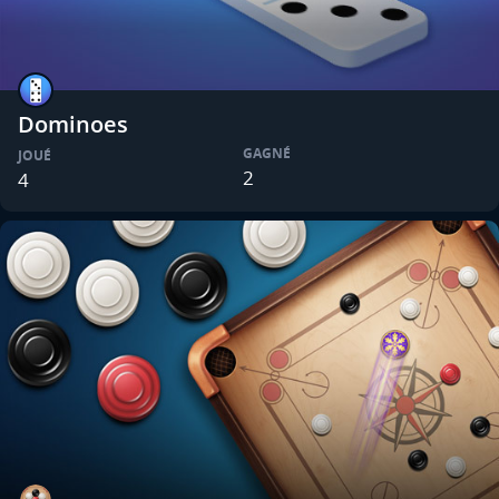
Dominoes
GAGNÉ
JOUÉ
2
4