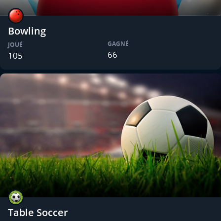
Bowling
GAGNÉ
JOUÉ
66
105
Table Soccer