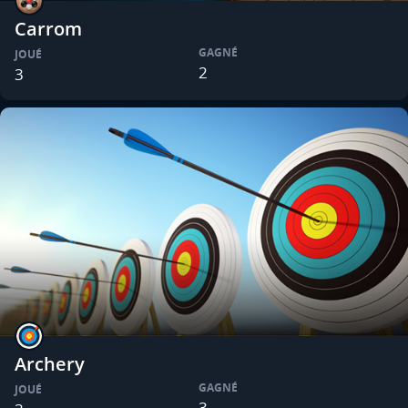
Carrom
GAGNÉ
JOUÉ
2
3
Archery
GAGNÉ
JOUÉ
3