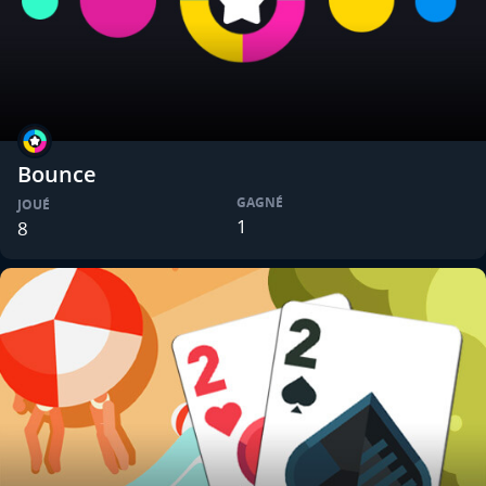
Bounce
GAGNÉ
JOUÉ
1
8