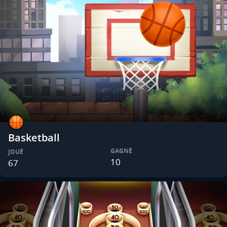
Basketball
GAGNÉ
JOUÉ
10
67