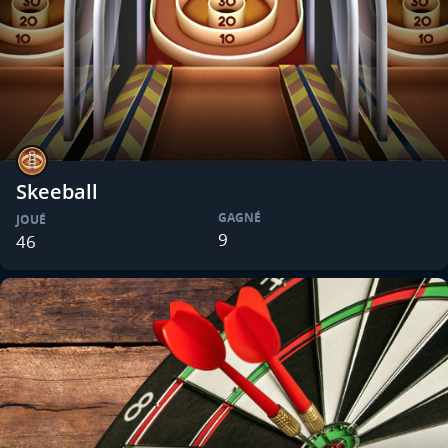
Skeeball
GAGNÉ
JOUÉ
9
46