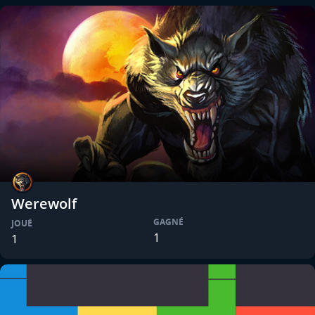
Werewolf
GAGNÉ
JOUÉ
1
1