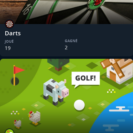
Darts
GAGNÉ
JOUÉ
2
19