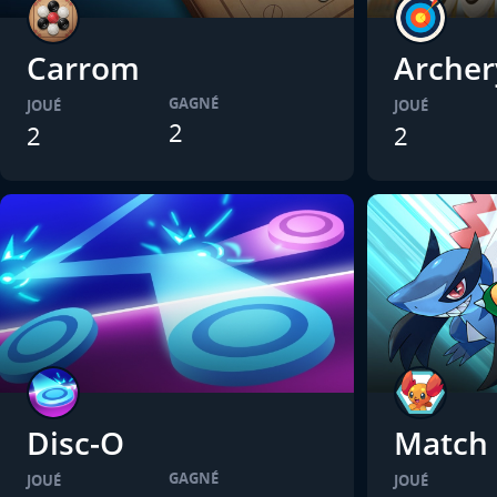
Carrom
Archer
GAGNÉ
JOUÉ
JOUÉ
2
2
2
Disc-O
Match
GAGNÉ
JOUÉ
JOUÉ