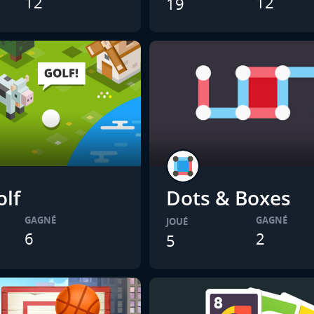
12
12
19
olf
Dots & Boxes
GAGNÉ
GAGNÉ
JOUÉ
6
2
5