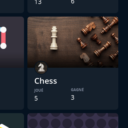
6
13
Chess
GAGNÉ
JOUÉ
3
5