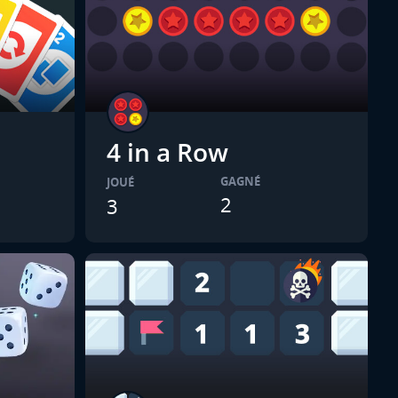
4 in a Row
GAGNÉ
JOUÉ
2
3