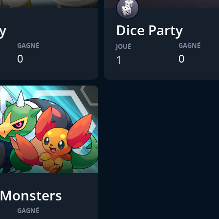
y
Dice Party
GAGNÉ
GAGNÉ
JOUÉ
0
0
1
 Monsters
GAGNÉ