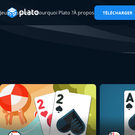
Jeux
Classement
Pourquoi Plato ?
À propos
TÉLÉCHARGER