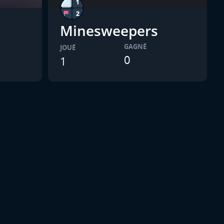
Minesweepers
GAGNÉ
JOUÉ
0
1