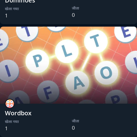
Dominoes
जीता
खेला गया
0
1
Wordbox
जीता
खेला गया
0
1