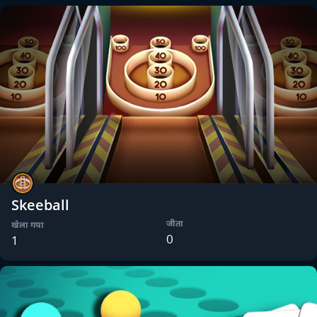
Skeeball
जीता
खेला गया
0
1