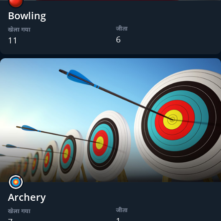
Bowling
जीता
खेला गया
6
11
Archery
जीता
खेला गया
1