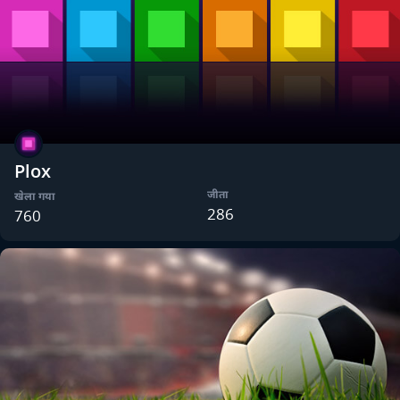
Plox
जीता
खेला गया
286
760