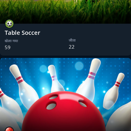
Table Soccer
जीता
खेला गया
22
59