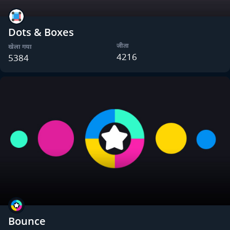
Dots & Boxes
जीता
खेला गया
4216
5384
Bounce