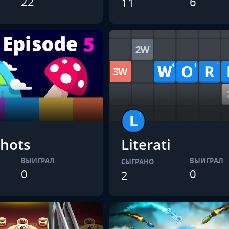
22
6
11
hots
Literati
ВЫИГРАЛ
ВЫИГРАЛ
СЫГРАНО
0
0
2