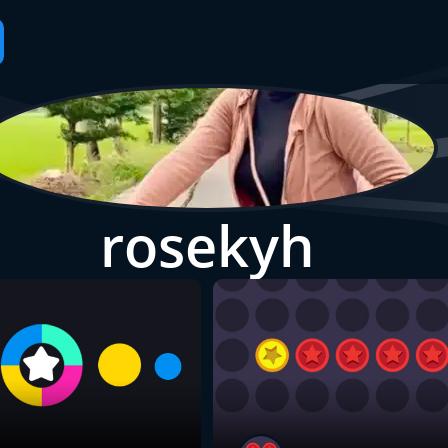
rosekyh