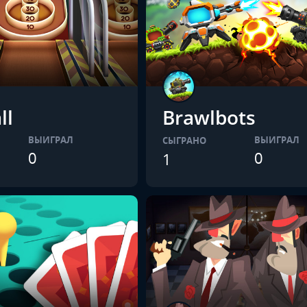
ll
Brawlbots
ВЫИГРАЛ
ВЫИГРАЛ
СЫГРАНО
0
0
1