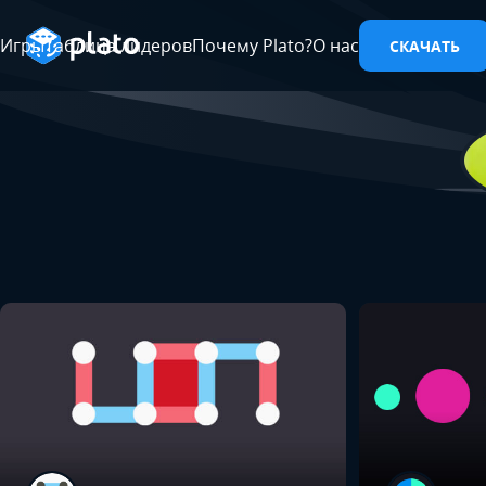
Игры
Таблица лидеров
Почему Plato?
О нас
СКАЧАТЬ