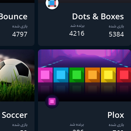
Bounce
Dots & Boxes
برنده شد
بازی شده
بازی شده
4216
4797
5384
 Soccer
Plox
برنده شد
بازی شده
بازی شده