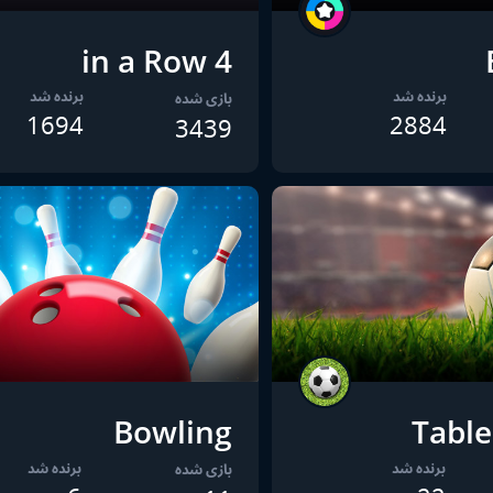
4 in a Row
برنده شد
برنده شد
بازی شده
1694
2884
3439
Bowling
Table
برنده شد
برنده شد
بازی شده