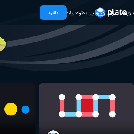
بازی‌ها
جدول برترین‌ها
چرا پلاتو؟
درباره
دانلود