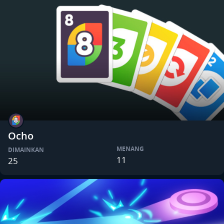
Ocho
MENANG
DIMAINKAN
11
25