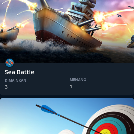
Sea Battle
MENANG
DIMAINKAN
1
3