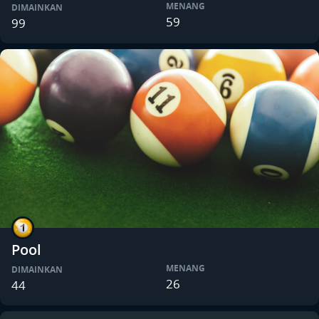
MENANG
DIMAINKAN
59
99
Pool
MENANG
DIMAINKAN
26
44