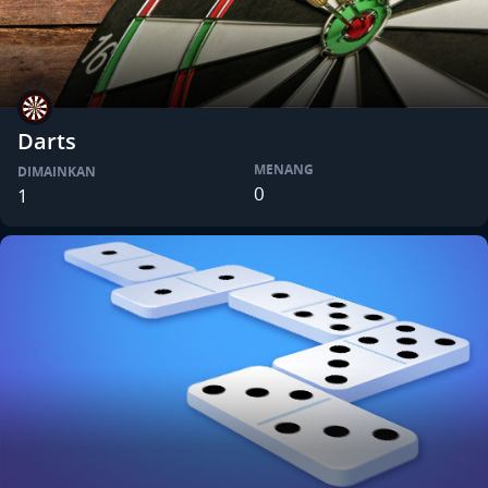
Darts
MENANG
DIMAINKAN
0
1