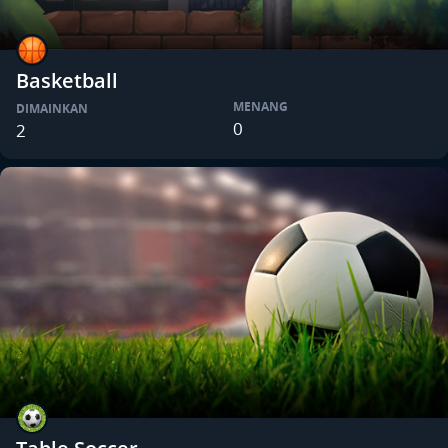
Basketball
MENANG
DIMAINKAN
0
2