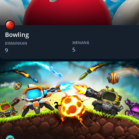
Bowling
MENANG
DIMAINKAN
5
9