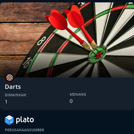
Darts
MENANG
DIMAINKAN
0
1
PERUSAHAAN
SUMBER