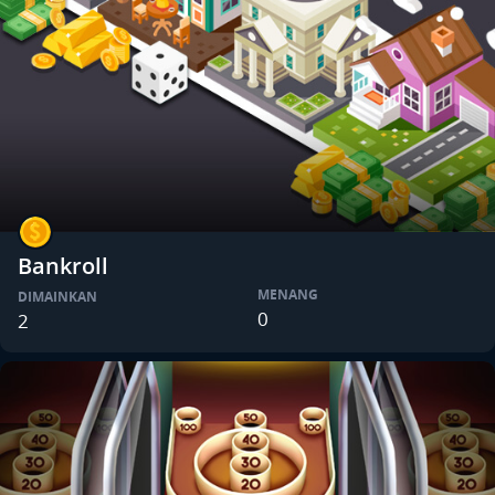
Bankroll
MENANG
DIMAINKAN
0
2