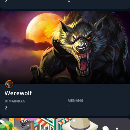
2
Werewolf
MENANG
DIMAINKAN
1
2