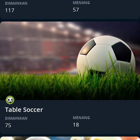
MENANG
DIMAINKAN
57
117
Table Soccer
MENANG
DIMAINKAN
18
75