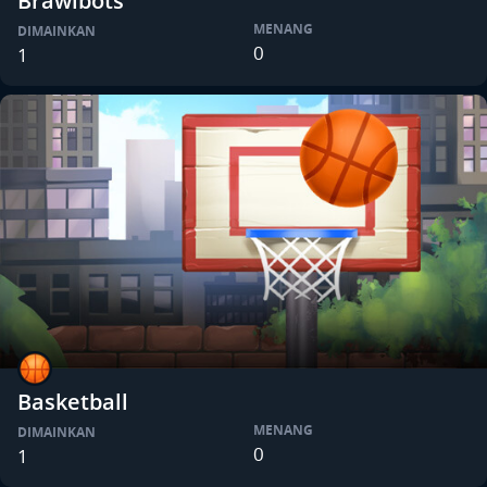
Brawlbots
MENANG
DIMAINKAN
0
1
Basketball
MENANG
DIMAINKAN
0
1