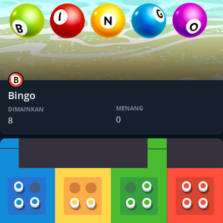
Bingo
MENANG
DIMAINKAN
0
8