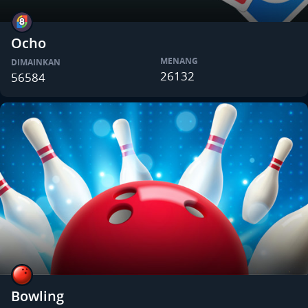
Ocho
MENANG
DIMAINKAN
26132
56584
Bowling