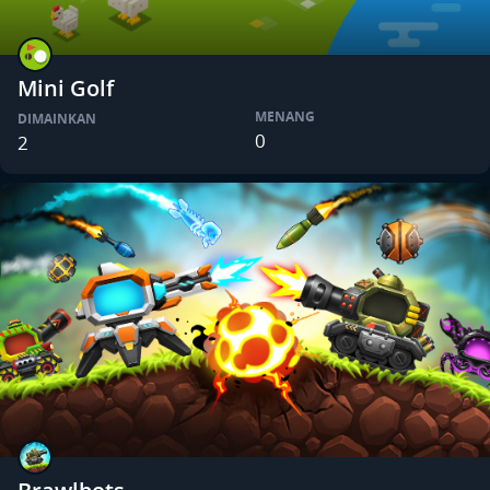
Mini Golf
MENANG
DIMAINKAN
0
2