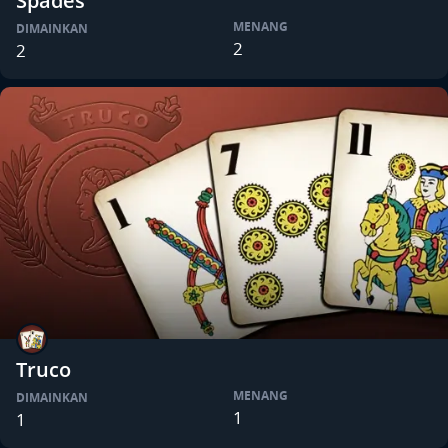
Spades
MENANG
DIMAINKAN
2
2
Truco
MENANG
DIMAINKAN
1
1