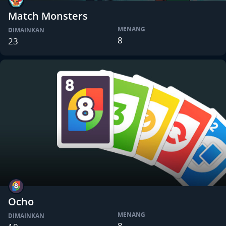
Match Monsters
MENANG
DIMAINKAN
8
23
Ocho
MENANG
DIMAINKAN
8