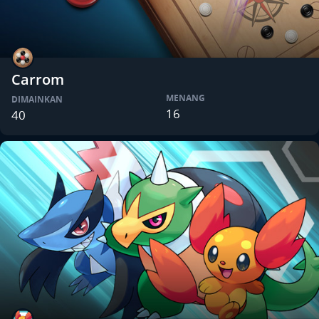
Carrom
MENANG
DIMAINKAN
16
40