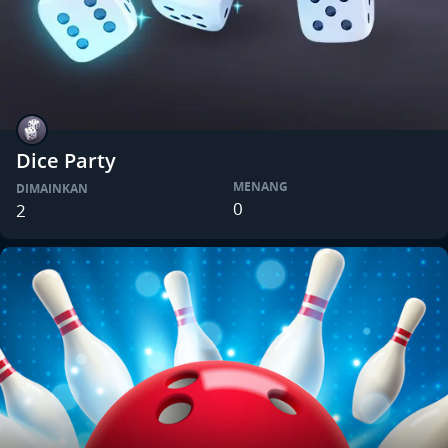
Dice Party
MENANG
DIMAINKAN
0
2