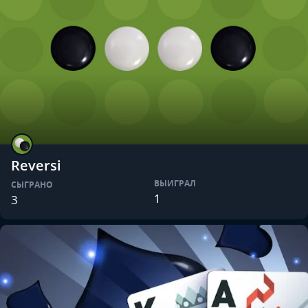
Reversi
ВЫИГРАЛ
СЫГРАНО
1
3