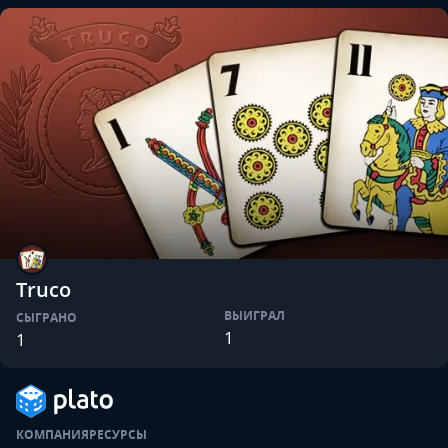
Truco
ВЫИГРАЛ
СЫГРАНО
1
1
КОМПАНИЯ
РЕСУРСЫ