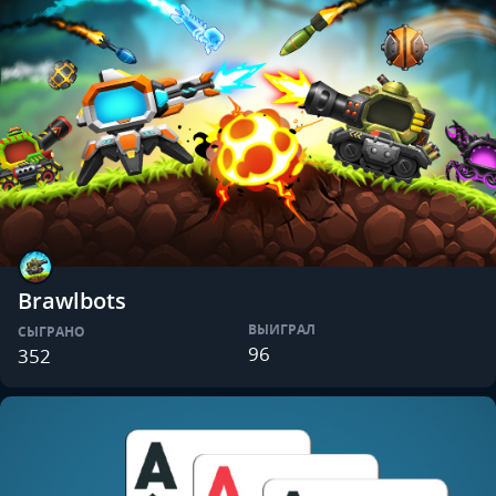
Brawlbots
ВЫИГРАЛ
СЫГРАНО
96
352