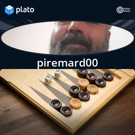
piremard00