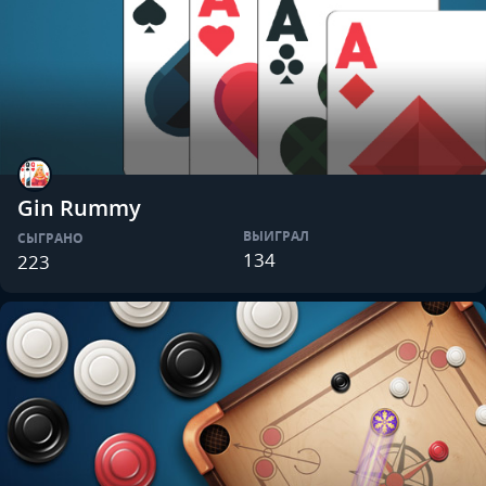
Gin Rummy
ВЫИГРАЛ
СЫГРАНО
134
223