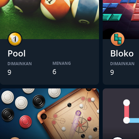
Pool
Bloko
MENANG
DIMAINKAN
DIMAINKAN
6
9
9