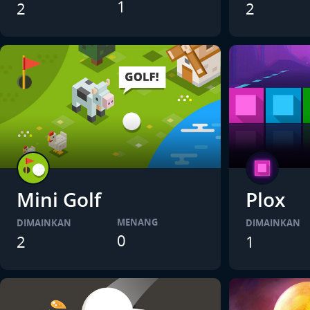
1
2
2
Mini Golf
Plox
MENANG
DIMAINKAN
DIMAINKAN
0
2
1