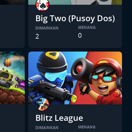
Big Two (Pusoy Dos)
MENANG
DIMAINKAN
0
2
Blitz League
MENANG
DIMAINKAN