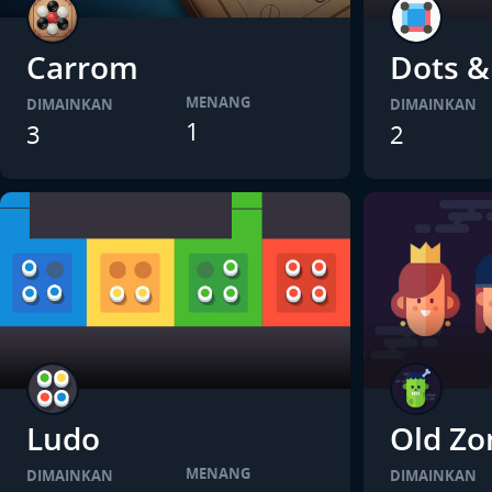
Carrom
Dots &
MENANG
DIMAINKAN
DIMAINKAN
1
3
2
Ludo
Old Zo
MENANG
DIMAINKAN
DIMAINKAN