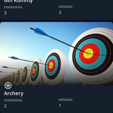
Gin Rummy
MENANG
DIMAINKAN
3
3
Archery
MENANG
DIMAINKAN
1
2