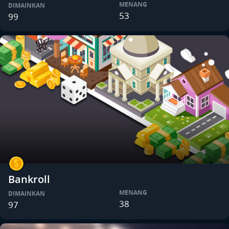
MENANG
DIMAINKAN
53
99
Bankroll
MENANG
DIMAINKAN
38
97