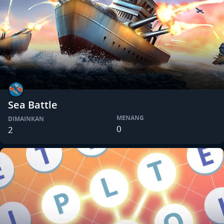
Sea Battle
MENANG
DIMAINKAN
0
2