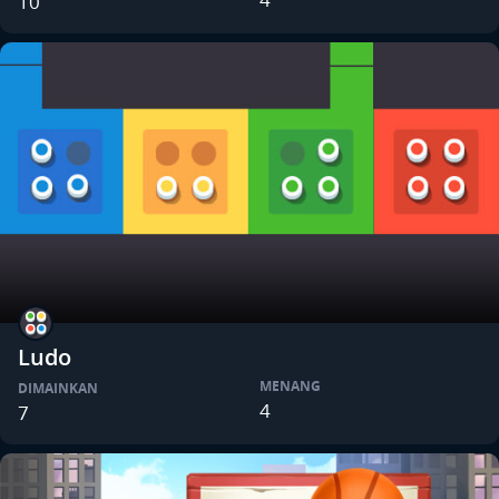
10
Ludo
MENANG
DIMAINKAN
4
7