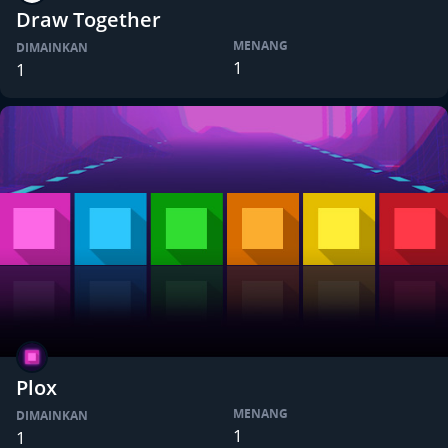
Draw Together
MENANG
DIMAINKAN
1
1
Plox
MENANG
DIMAINKAN
1
1