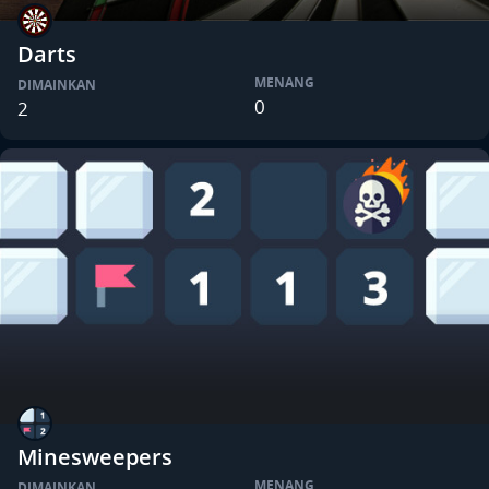
Darts
MENANG
DIMAINKAN
0
2
Minesweepers
MENANG
DIMAINKAN