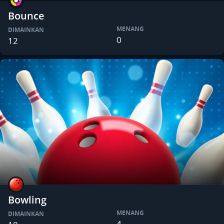
Bounce
MENANG
DIMAINKAN
0
12
Bowling
MENANG
DIMAINKAN
4