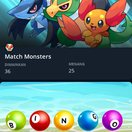
Match Monsters
MENANG
DIMAINKAN
25
36