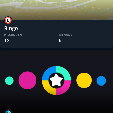
Bingo
MENANG
DIMAINKAN
6
12