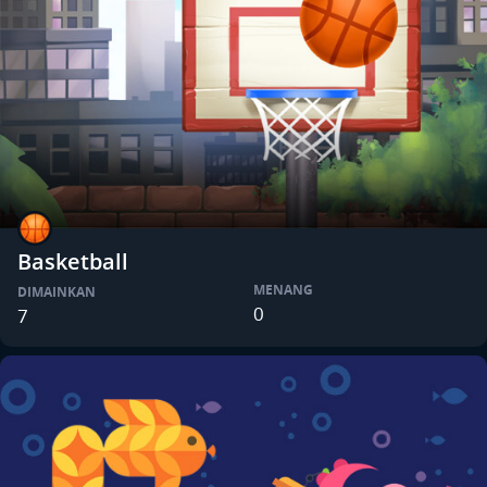
Basketball
MENANG
DIMAINKAN
0
7