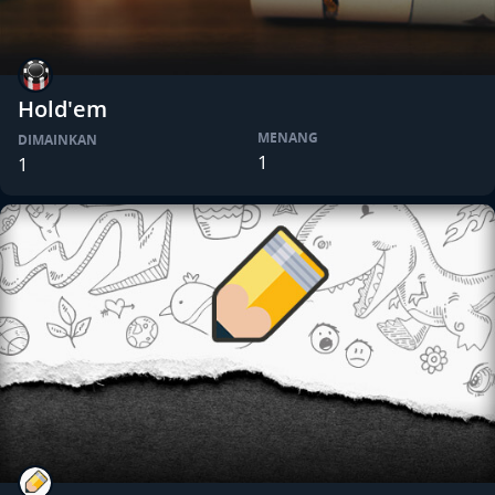
Hold'em
MENANG
DIMAINKAN
1
1