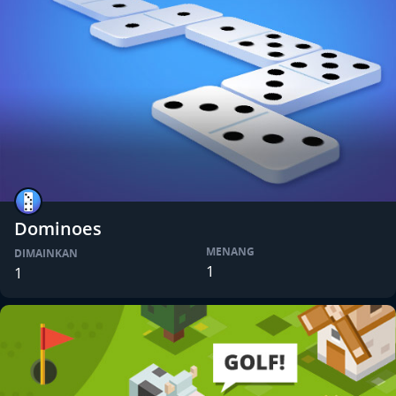
Dominoes
MENANG
DIMAINKAN
1
1