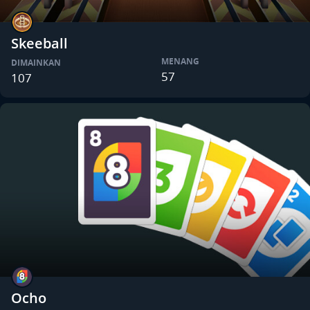
Skeeball
MENANG
DIMAINKAN
57
107
Ocho