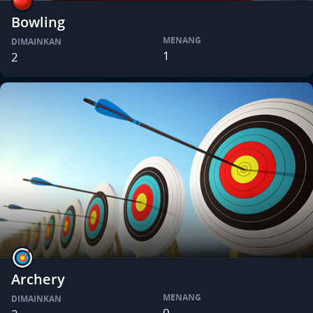
Bowling
MENANG
DIMAINKAN
1
2
Archery
MENANG
DIMAINKAN
0