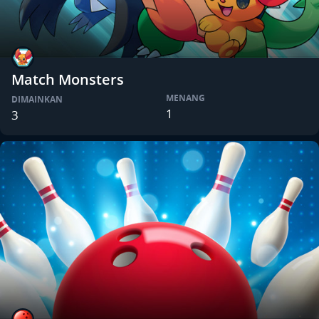
Match Monsters
MENANG
DIMAINKAN
1
3