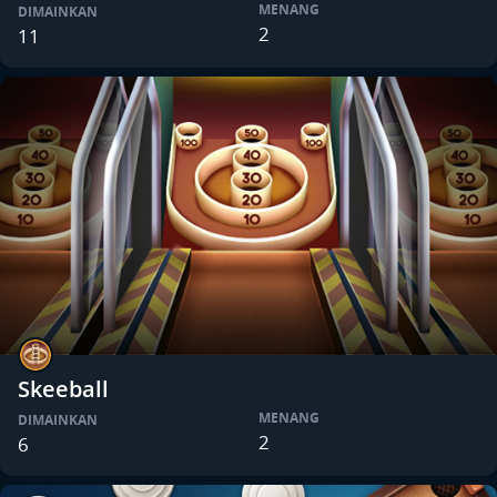
MENANG
DIMAINKAN
2
11
Skeeball
MENANG
DIMAINKAN
2
6