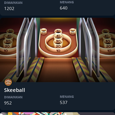
MENANG
DIMAINKAN
640
1202
Skeeball
MENANG
DIMAINKAN
537
952