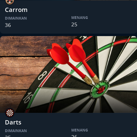
Carrom
MENANG
DIMAINKAN
25
36
Darts
MENANG
DIMAINKAN
26