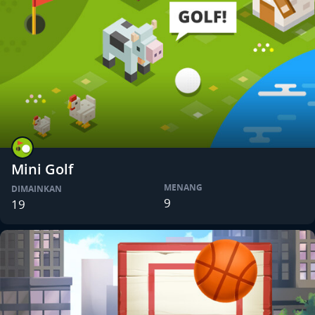
Mini Golf
MENANG
DIMAINKAN
9
19