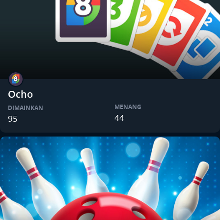
Ocho
MENANG
DIMAINKAN
44
95