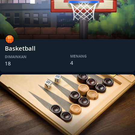
Basketball
MENANG
DIMAINKAN
4
18