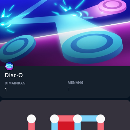
Disc-O
MENANG
DIMAINKAN
1
1