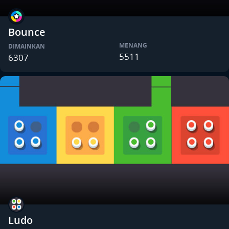
Bounce
MENANG
DIMAINKAN
5511
6307
Ludo