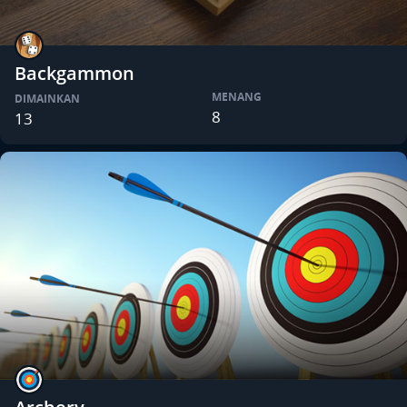
Backgammon
MENANG
DIMAINKAN
8
13