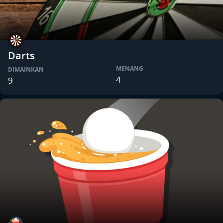
Darts
MENANG
DIMAINKAN
4
9