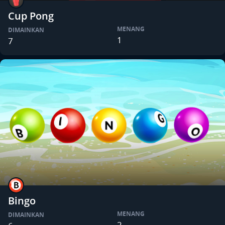
Cup Pong
MENANG
DIMAINKAN
1
7
Bingo
MENANG
DIMAINKAN
2