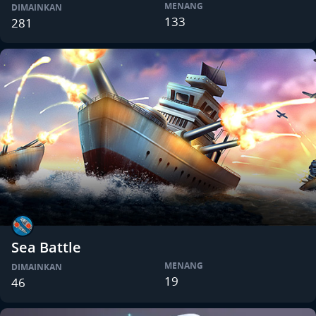
MENANG
DIMAINKAN
133
281
Sea Battle
MENANG
DIMAINKAN
19
46