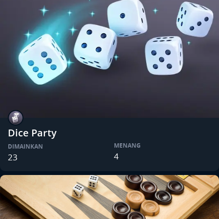
Dice Party
MENANG
DIMAINKAN
4
23