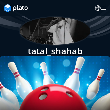
tatal_shahab