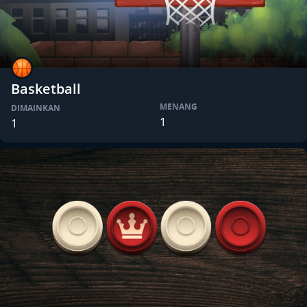
Basketball
MENANG
DIMAINKAN
1
1