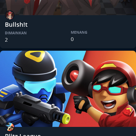
Bullsh!t
MENANG
DIMAINKAN
0
2