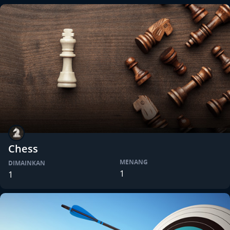
Chess
MENANG
DIMAINKAN
1
1