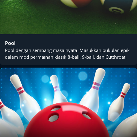
Pool
Pool dengan sembang masa nyata. Masukkan pukulan epik
dalam mod permainan klasik 8-ball, 9-ball, dan Cutthroat.