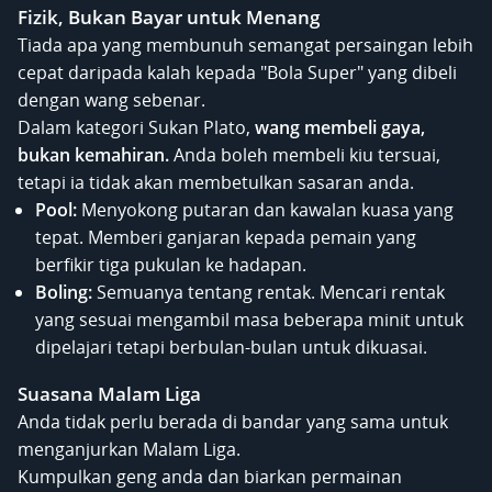
Fizik, Bukan Bayar untuk Menang
Tiada apa yang membunuh semangat persaingan lebih
cepat daripada kalah kepada "Bola Super" yang dibeli
dengan wang sebenar.
Dalam kategori Sukan Plato,
wang membeli gaya,
bukan kemahiran.
Anda boleh membeli kiu tersuai,
tetapi ia tidak akan membetulkan sasaran anda.
Pool:
Menyokong putaran dan kawalan kuasa yang
tepat. Memberi ganjaran kepada pemain yang
berfikir tiga pukulan ke hadapan.
Boling:
Semuanya tentang rentak. Mencari rentak
yang sesuai mengambil masa beberapa minit untuk
dipelajari tetapi berbulan-bulan untuk dikuasai.
Suasana Malam Liga
Anda tidak perlu berada di bandar yang sama untuk
menganjurkan Malam Liga.
Kumpulkan geng anda dan biarkan permainan