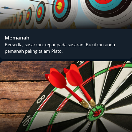
Memanah
Bersedia, sasarkan, tepat pada sasaran! Buktikan anda
pemanah paling tajam Plato.