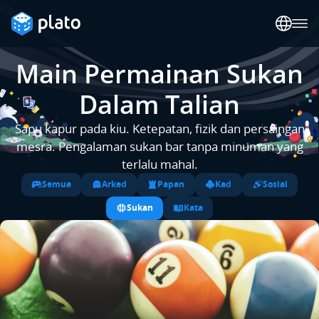
Main Permainan Sukan
Dalam Talian
Sapu kapur pada kiu. Ketepatan, fizik dan persaingan
mesra. Pengalaman sukan bar tanpa minuman yang
terlalu mahal.
Semua
Arked
Papan
Kad
Sosial
Sukan
Kata