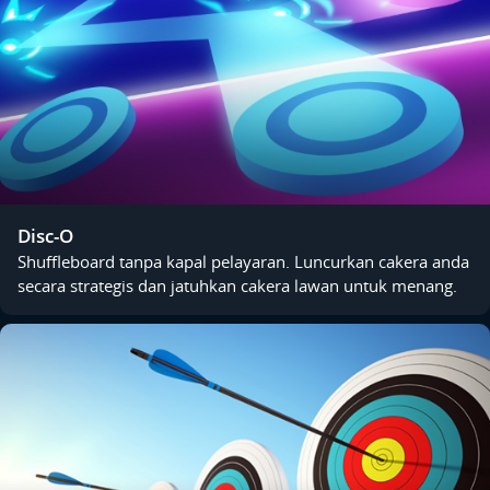
Disc-O
Shuffleboard tanpa kapal pelayaran. Luncurkan cakera anda
secara strategis dan jatuhkan cakera lawan untuk menang.