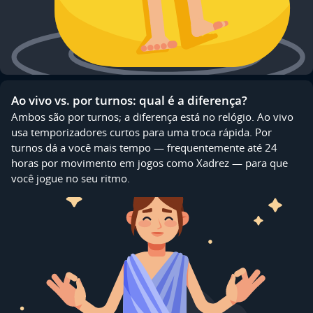
Ao vivo vs. por turnos: qual é a diferença?
Ambos são por turnos; a diferença está no relógio. Ao vivo
usa temporizadores curtos para uma troca rápida. Por
turnos dá a você mais tempo — frequentemente até 24
horas por movimento em jogos como Xadrez — para que
você jogue no seu ritmo.