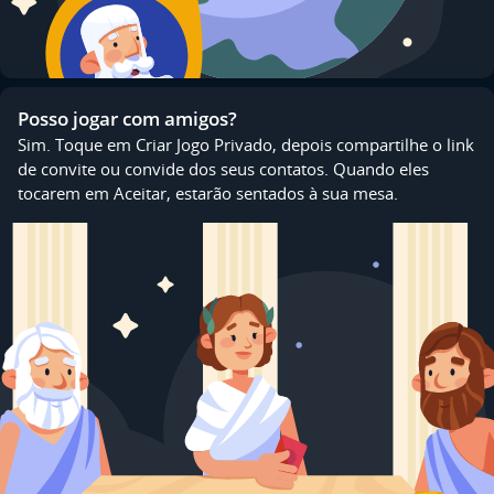
Posso jogar com amigos?
Sim. Toque em Criar Jogo Privado, depois compartilhe o link
de convite ou convide dos seus contatos. Quando eles
tocarem em Aceitar, estarão sentados à sua mesa.