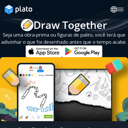
Draw Together
Seja uma obra-prima ou figuras de palito, você terá que
adivinhar o que foi desenhado antes que o tempo acabe.