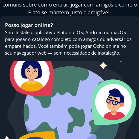
comuns sobre como entrar, jogar com amigos e como o
Plato se mantém justo e amigável.
Posso jogar online?
Sim. Instale o aplicativo Plato no iOS, Android ou macOS
para jogar o catálogo completo com amigos ou adversários
emparelhados. Você também pode jogar Ocho online no
seu navegador web — sem necessidade de instalação.