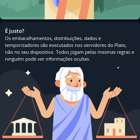
É justo?
Os embaralhamentos, distribuições, dados e
temporizadores são executados nos servidores do Plato,
não no seu dispositivo. Todos jogam pelas mesmas regras e
ninguém pode ver informações ocultas.