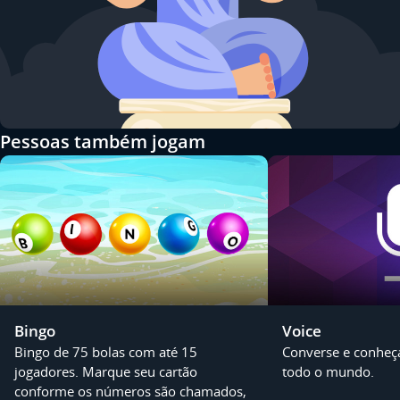
Pessoas também jogam
Bingo
Voice
Bingo de 75 bolas com até 15
Converse e conheç
jogadores. Marque seu cartão
todo o mundo.
conforme os números são chamados,