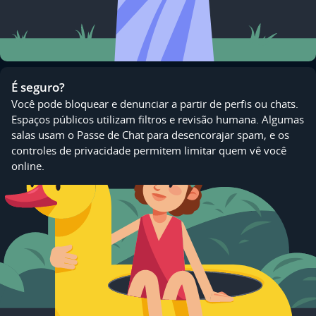
É seguro?
Você pode bloquear e denunciar a partir de perfis ou chats.
Espaços públicos utilizam filtros e revisão humana. Algumas
salas usam o Passe de Chat para desencorajar spam, e os
controles de privacidade permitem limitar quem vê você
online.