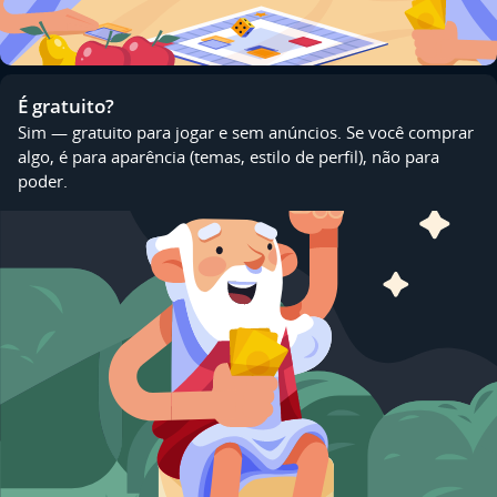
É gratuito?
Sim — gratuito para jogar e sem anúncios. Se você comprar
algo, é para aparência (temas, estilo de perfil), não para
poder.