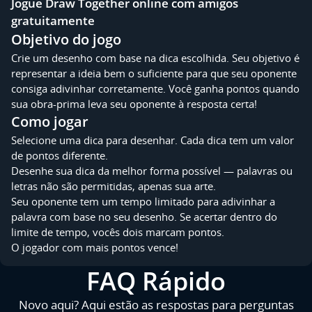
Jogue Draw Together online com amigos
gratuitamente
Objetivo do jogo
Crie um desenho com base na dica escolhida. Seu objetivo é
representar a ideia bem o suficiente para que seu oponente
consiga adivinhar corretamente. Você ganha pontos quando
sua obra-prima leva seu oponente à resposta certa!
Como jogar
Selecione uma dica para desenhar. Cada dica tem um valor
de pontos diferente.
Desenhe sua dica da melhor forma possível — palavras ou
letras não são permitidas, apenas sua arte.
Seu oponente tem um tempo limitado para adivinhar a
palavra com base no seu desenho. Se acertar dentro do
limite de tempo, vocês dois marcam pontos.
O jogador com mais pontos vence!
FAQ Rápido
Novo aqui? Aqui estão as respostas para perguntas