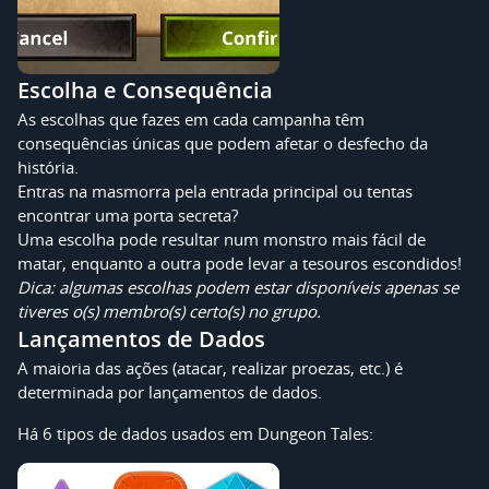
Escolha e Consequência
As escolhas que fazes em cada campanha têm
consequências únicas que podem afetar o desfecho da
história.
Entras na masmorra pela entrada principal ou tentas
encontrar uma porta secreta?
Uma escolha pode resultar num monstro mais fácil de
matar, enquanto a outra pode levar a tesouros escondidos!
Dica: algumas escolhas podem estar disponíveis apenas se
tiveres o(s) membro(s) certo(s) no grupo.
Lançamentos de Dados
A maioria das ações (atacar, realizar proezas, etc.) é
determinada por lançamentos de dados.
Há 6 tipos de dados usados em Dungeon Tales: