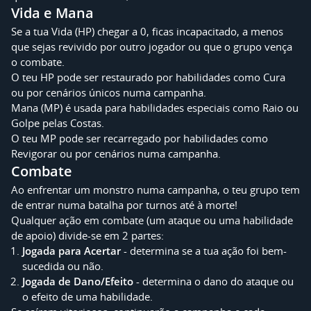
Vida e Mana
Se a tua Vida (HP) chegar a 0, ficas incapacitado, a menos
que sejas revivido por outro jogador ou que o grupo vença
o combate.
O teu HP pode ser restaurado por habilidades como Cura
ou por cenários únicos numa campanha.
Mana (MP) é usada para habilidades especiais como Raio ou
Golpe pelas Costas.
O teu MP pode ser recarregado por habilidades como
Revigorar ou por cenários numa campanha.
Combate
Ao enfrentar um monstro numa campanha, o teu grupo tem
de entrar numa batalha por turnos até à morte!
Qualquer ação em combate (um ataque ou uma habilidade
de apoio) divide-se em 2 partes:
Jogada para Acertar
- determina se a tua ação foi bem-
sucedida ou não.
Jogada de Dano/Efeito
- determina o dano do ataque ou
o efeito de uma habilidade.