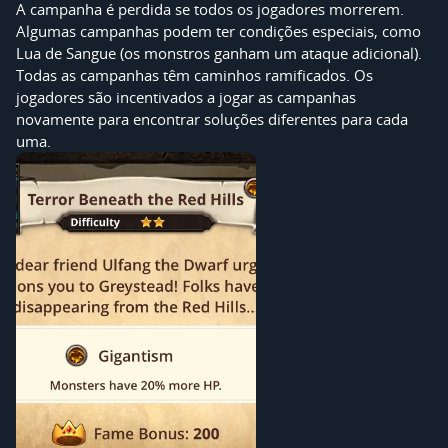
A campanha é perdida se todos os jogadores morrerem.
Algumas campanhas podem ter condições especiais, como
Lua de Sangue (os monstros ganham um ataque adicional).
Todas as campanhas têm caminhos ramificados. Os
jogadores são incentivados a jogar as campanhas
novamente para encontrar soluções diferentes para cada
uma.