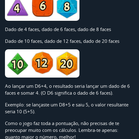
Dado de 4 faces, dado de 6 faces, dado de 8 faces
Dado de 10 faces, dado de 12 faces, dado de 20 faces
Ao lançar um D6+4, o resultado seria lançar um dado de 6
faces e somar 4. (O D6 significa o dado de 6 faces).
Exemplo: se lançaste um D8+5 e saiu 5, o valor resultante
seria 10 (5+5).
Como o jogo faz toda a pontuação, não precisas de te
preocupar muito com os cálculos. Lembra-te apenas:
quanto maior o número, melhor!