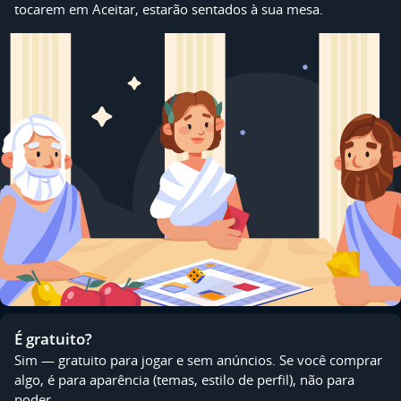
tocarem em Aceitar, estarão sentados à sua mesa.
É gratuito?
Sim — gratuito para jogar e sem anúncios. Se você comprar
algo, é para aparência (temas, estilo de perfil), não para
poder.