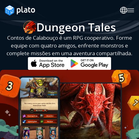
Dungeon Tales
Contos de Calabouço é um RPG cooperativo. Forme
equipe com quatro amigos, enfrente monstros e
complete missões em uma aventura compartilhada.