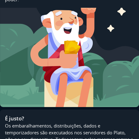
É justo?
Os embaralhamentos, distribuições, dados e
temporizadores são executados nos servidores do Plato,