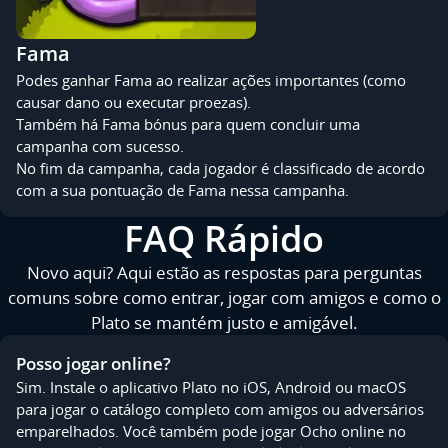
Fama
Podes ganhar Fama ao realizar ações importantes (como
causar dano ou executar proezas).
Também há Fama bónus para quem concluir uma
campanha com sucesso.
No fim da campanha, cada jogador é classificado de acordo
com a sua pontuação de Fama nessa campanha.
FAQ Rápido
Novo aqui? Aqui estão as respostas para perguntas
comuns sobre como entrar, jogar com amigos e como o
Plato se mantém justo e amigável.
Posso jogar online?
Sim. Instale o aplicativo Plato no iOS, Android ou macOS
para jogar o catálogo completo com amigos ou adversários
emparelhados. Você também pode jogar Ocho online no