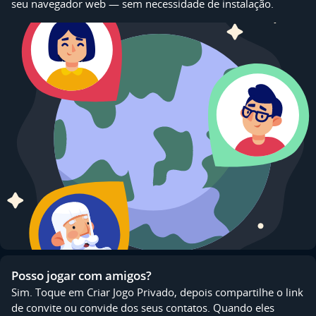
seu navegador web — sem necessidade de instalação.
Posso jogar com amigos?
Sim. Toque em Criar Jogo Privado, depois compartilhe o link
de convite ou convide dos seus contatos. Quando eles