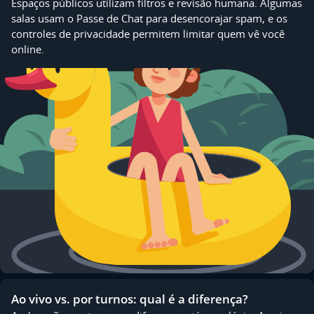
Espaços públicos utilizam filtros e revisão humana. Algumas
salas usam o Passe de Chat para desencorajar spam, e os
controles de privacidade permitem limitar quem vê você
online.
Ao vivo vs. por turnos: qual é a diferença?