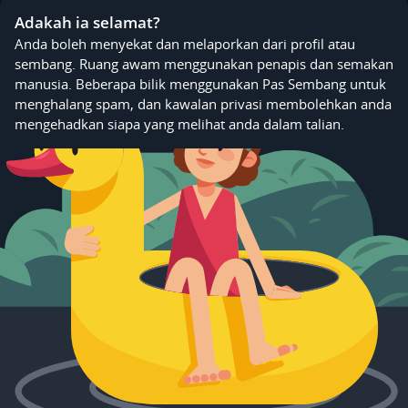
Adakah ia selamat?
Anda boleh menyekat dan melaporkan dari profil atau
sembang. Ruang awam menggunakan penapis dan semakan
manusia. Beberapa bilik menggunakan Pas Sembang untuk
menghalang spam, dan kawalan privasi membolehkan anda
mengehadkan siapa yang melihat anda dalam talian.