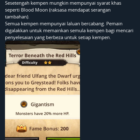
Sesetengah kempen mungkin mempunyai syarat khas
seperti Blood Moon (raksasa mendapat serangan
tambahan).
Semua kempen mempunyai laluan bercabang. Pemain
digalakkan untuk memainkan semula kempen bagi mencari
penyelesaian yang berbeza untuk setiap kempen.