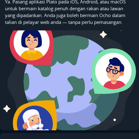
Ya. Pasang aplikasi Plato pada iOS, Android, atau macOS
untuk bermain katalog penuh dengan rakan atau lawan
yang dipadankan. Anda juga boleh bermain Ocho dalam
talian di pelayar web anda — tanpa perlu pemasangan.