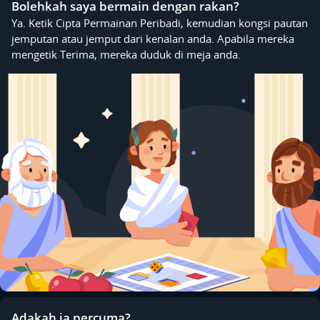
Bolehkah saya bermain dengan rakan?
Ya. Ketik Cipta Permainan Peribadi, kemudian kongsi pautan
jemputan atau jemput dari kenalan anda. Apabila mereka
mengetik Terima, mereka duduk di meja anda.
Adakah ia percuma?