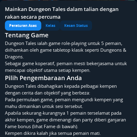
Mainkan Dungeon Tales dalam talian dengan
rakan secara percuma
Peraturan Asas
Kelas
Kesan Status
Tentang Game
Dungeon Tales ialah game role-playing untuk 5 pemain,
diilhamkan oleh game tabletop klasik seperti Dungeons &
Dragons.
Sebagai game koperatif, pemain mesti bekerjasama untuk
mencapai objektif utama setiap kempen.
Pilih Pengembaraan Anda
Dungeon Tales dibahagikan kepada pelbagai kempen
dengan cerita dan objektif yang berbeza:
Pada permulaan game, pemain mengundi kempen yang
mahu dimainkan untuk sesi tersebut.
Apabila sekurang-kurangnya 1 pemain terselamat pada
akhir kempen, game dimenangi dan party diberi ganjaran
Fame bonus (lihat Fame di bawah).
Kempen dikira kalah jika semua pemain mati.