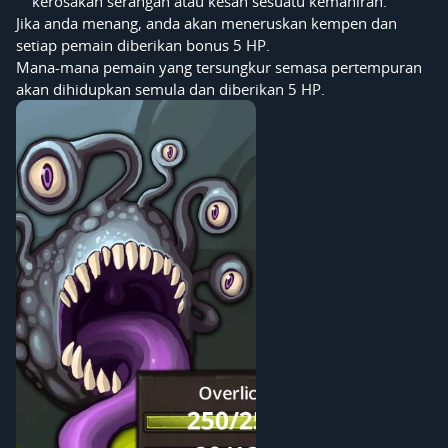
kerosakan serangan atau kesan sesuatu kemahiran.
Jika anda menang, anda akan meneruskan kempen dan
setiap pemain diberikan bonus 5 HP.
Mana-mana pemain yang tersungkur semasa pertempuran
akan dihidupkan semula dan diberikan 5 HP.