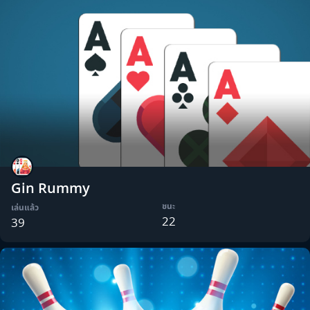
Gin Rummy
ชนะ
เล่นแล้ว
22
39