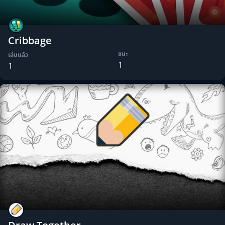
Cribbage
ชนะ
เล่นแล้ว
1
1