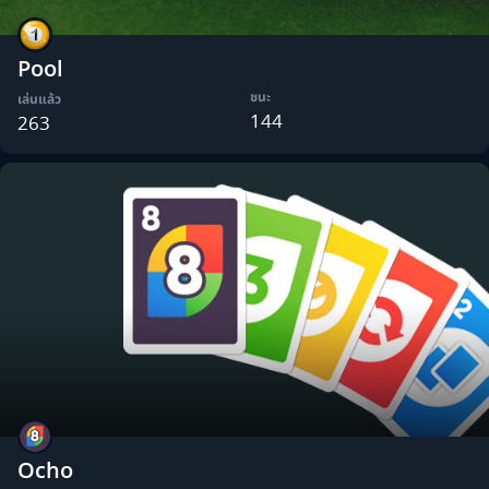
Pool
ชนะ
เล่นแล้ว
144
263
Ocho