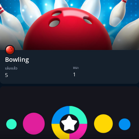
Bowling
ชนะ
เล่นแล้ว
1
5