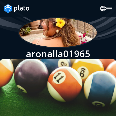
aronalla01965