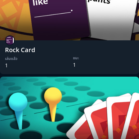
Rock Card
ชนะ
เล่นแล้ว
1
1