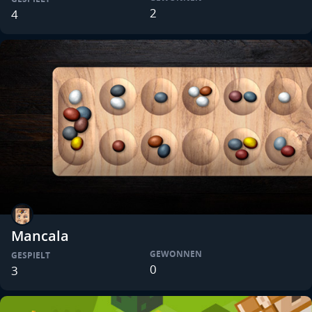
2
4
Mancala
GEWONNEN
GESPIELT
0
3