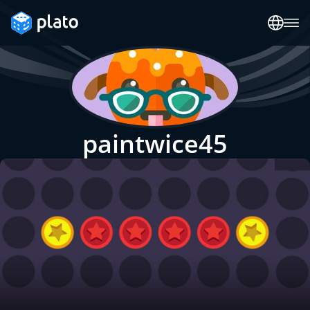
paintwice45