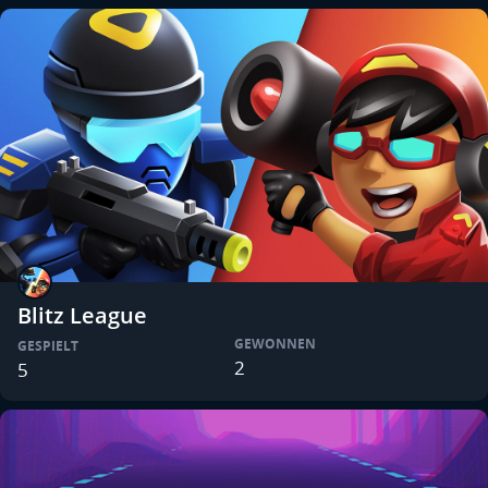
Blitz League
GEWONNEN
GESPIELT
2
5