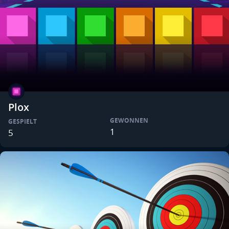
Plox
GEWONNEN
GESPIELT
1
5