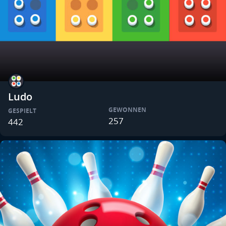
Ludo
GEWONNEN
GESPIELT
257
442