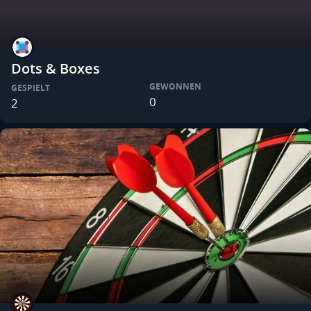
Dots & Boxes
GEWONNEN
GESPIELT
0
2