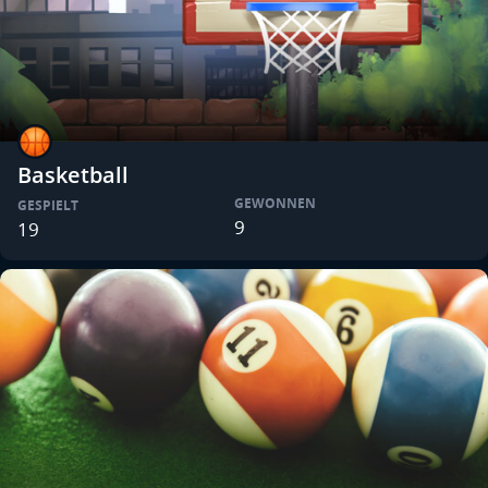
Basketball
GEWONNEN
GESPIELT
9
19