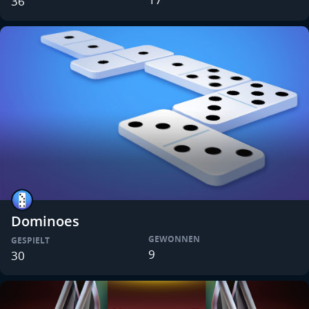
36
Dominoes
GEWONNEN
GESPIELT
9
30