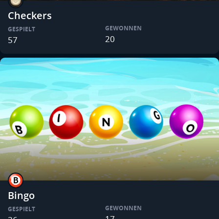
Checkers
GEWONNEN
GESPIELT
20
57
Bingo
GEWONNEN
GESPIELT
17