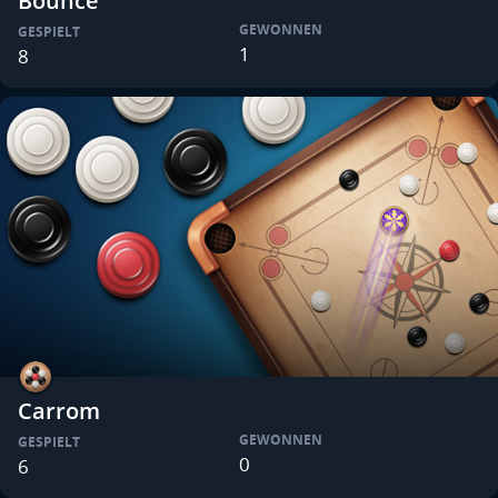
Bounce
GEWONNEN
GESPIELT
1
8
Carrom
GEWONNEN
GESPIELT
0
6