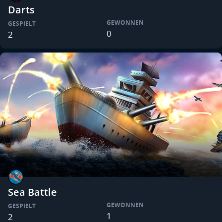
Darts
GEWONNEN
GESPIELT
0
2
Sea Battle
GEWONNEN
GESPIELT
1
2