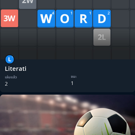
Literati
ชนะ
เล่นแล้ว
1
2