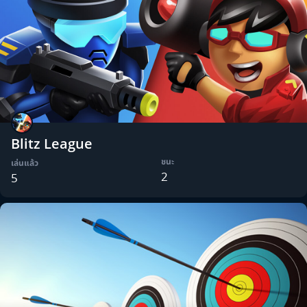
Blitz League
ชนะ
เล่นแล้ว
2
5