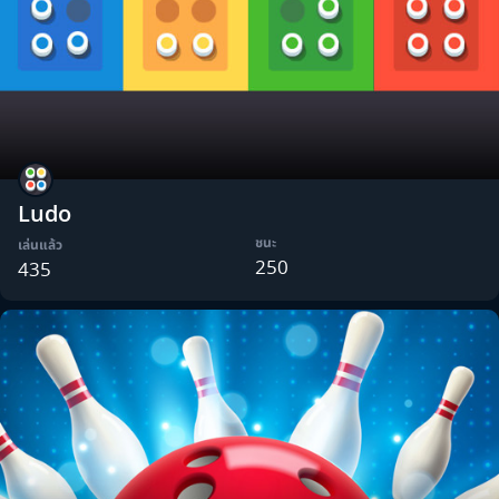
Ludo
ชนะ
เล่นแล้ว
250
435