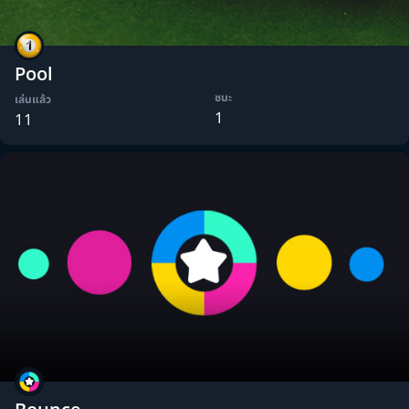
Pool
ชนะ
เล่นแล้ว
1
11