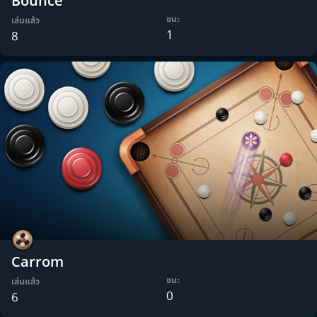
Bounce
ชนะ
เล่นแล้ว
1
8
Carrom
ชนะ
เล่นแล้ว
0
6