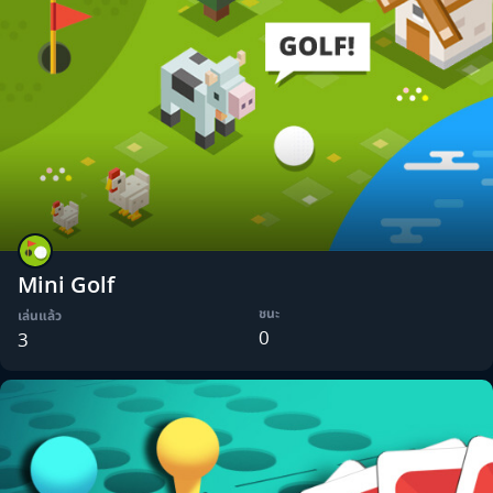
Mini Golf
ชนะ
เล่นแล้ว
0
3