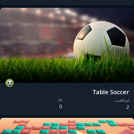
Table Soccer
فاز
تم اللعب
0
2