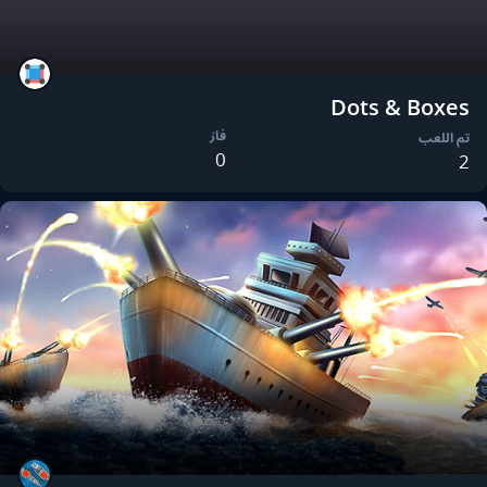
Dots & Boxes
فاز
تم اللعب
0
2