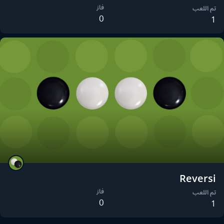
فاز
تم اللعب
0
1
Reversi
فاز
تم اللعب
0
1