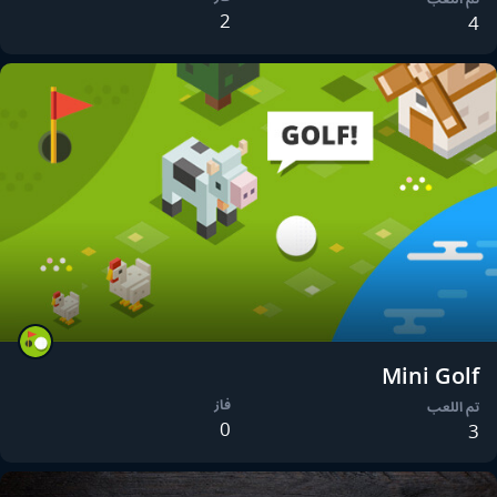
2
4
Mini Golf
فاز
تم اللعب
0
3