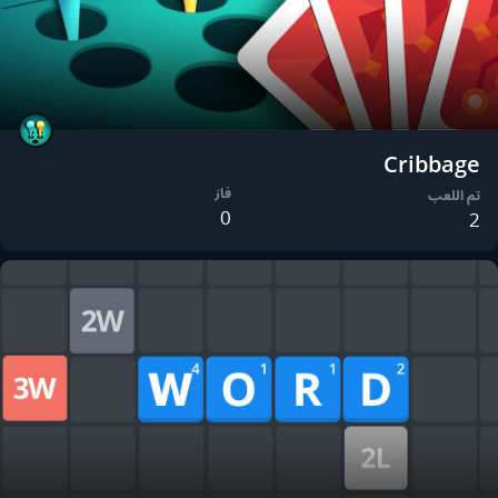
Cribbage
فاز
تم اللعب
0
2