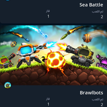
Sea Battle
فاز
تم اللعب
1
2
Brawlbots
فاز
تم اللعب
1
2