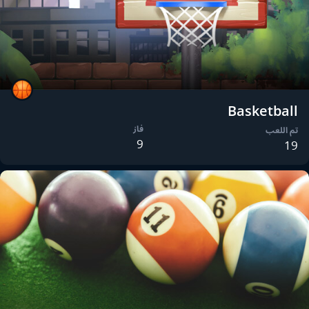
Basketball
فاز
تم اللعب
9
19