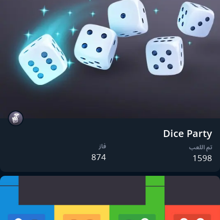
Dice Party
فاز
تم اللعب
874
1598