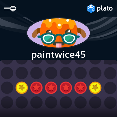
paintwice45